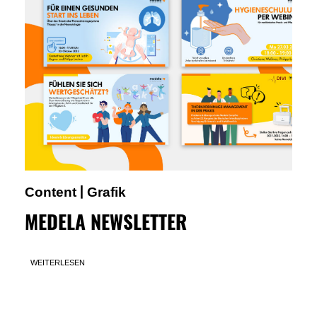
Content
Grafik
|
MEDELA NEWSLETTER
WEITERLESEN