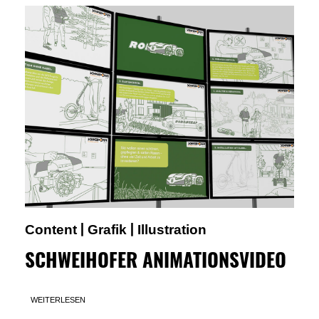
Content
Grafik
Illustration
|
|
SCHWEIHOFER ANIMATIONSVIDEO
WEITERLESEN