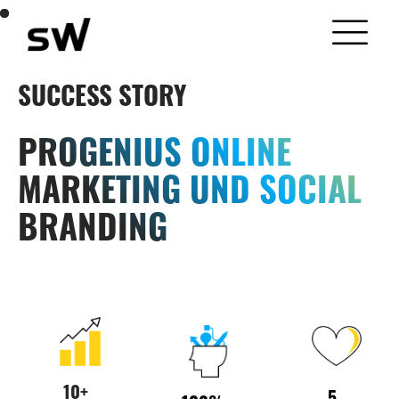
SUCCESS STORY
PROGENIUS ONLINE
MARKETING UND SOCIAL
BRANDING
10+