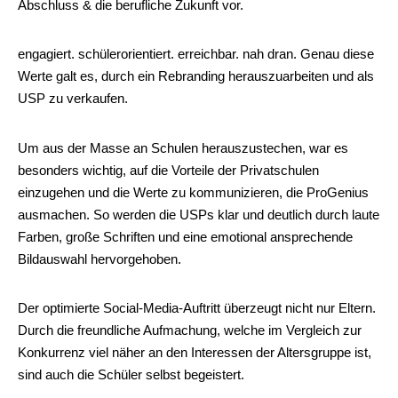
Abschluss & die berufliche Zukunft vor.
engagiert. schülerorientiert. erreichbar. nah dran. Genau diese
Werte galt es, durch ein Rebranding herauszuarbeiten und als
USP zu verkaufen.
Um aus der Masse an Schulen herauszustechen, war es
besonders wichtig, auf die Vorteile der Privatschulen
einzugehen und die Werte zu kommunizieren, die ProGenius
ausmachen. So werden die USPs klar und deutlich durch laute
Farben, große Schriften und eine emotional ansprechende
Bildauswahl hervorgehoben.
Der optimierte Social-Media-Auftritt überzeugt nicht nur Eltern.
Durch die freundliche Aufmachung, welche im Vergleich zur
Konkurrenz viel näher an den Interessen der Altersgruppe ist,
sind auch die Schüler selbst begeistert.