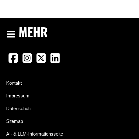
MEHR
Kontakt
Impressum
Datenschutz
Sitemap
AI- & LLM-Informationsseite