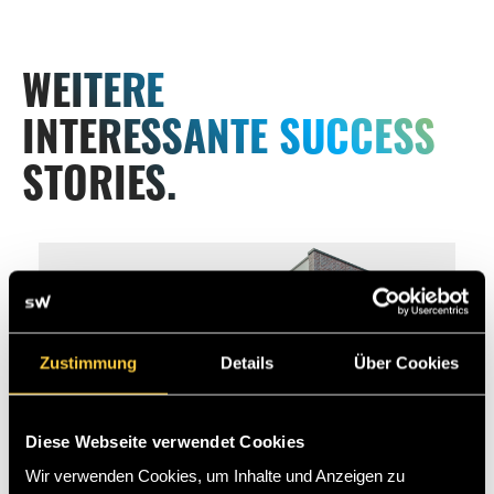
WEITERE
INTERESSANTE SUCCESS
STORIES.
Zustimmung
Details
Über Cookies
Diese Webseite verwendet Cookies
Wir verwenden Cookies, um Inhalte und Anzeigen zu