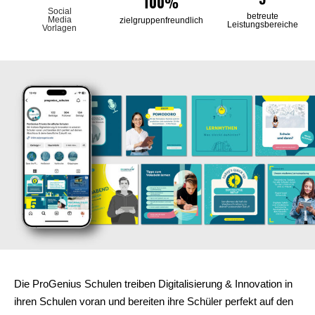
5
100%
Social
betreute
Media
zielgruppenfreundlich
Leistungsbereiche
Vorlagen
Die ProGenius Schulen treiben Digitalisierung & Innovation in
ihren Schulen voran und bereiten ihre Schüler perfekt auf den