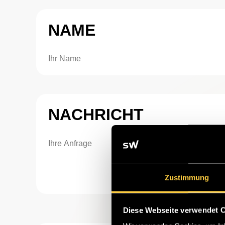
NAME
NACHRICHT
Zustimmung
Diese Webseite verwendet 