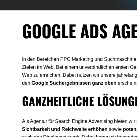
GOOGLE ADS AG
In den Bereichen PPC Marketing und Suchmaschinen
Zielen im Web. Bei einem unverbindlichen ersten Ge
Web zu erreichen. Dabei nutzen wir unsere jahrela
den
Google Suchergebnissen ganz oben
erschein
GANZHEITLICHE LÖSUNG
Als Agentur für Search Engine Advertising bieten wi
Sichtbarkeit und Reichweite erhöhen
sowie
poten