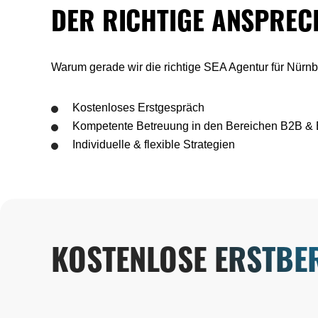
DER RICHTIGE ANSPREC
Warum gerade wir die richtige SEA Agentur für Nür
Kostenloses Erstgespräch
Kompetente Betreuung in den Bereichen B2B &
Individuelle & flexible Strategien
KOSTENLOSE ERSTBE