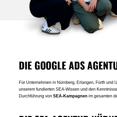
DIE GOOGLE ADS AGENT
Für Unternehmen in Nürnberg, Erlangen, Fürth und
unserem fundierten SEA-Wissen und den Kenntnissen 
Durchführung von
SEA-Kampagnen
im gesamten d