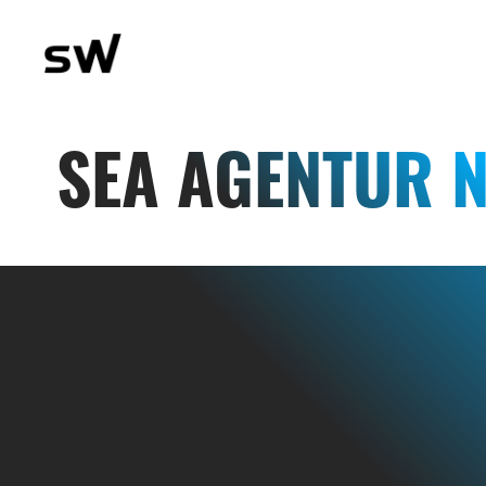
SEA AGENTUR 