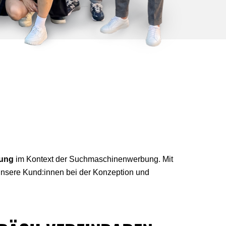
uung
im Kontext der Suchmaschinenwerbung. Mit
unsere Kund:innen bei der Konzeption und