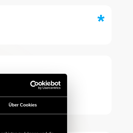
*
Über Cookies