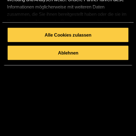
Informationen möglicherweise mit weiteren Daten
zusammen, die Sie ihnen bereitgestellt haben oder die sie im
Rahmen Ihrer Nutzung der Dienste gesammelt haben.
Alle Cookies zulassen
Ablehnen