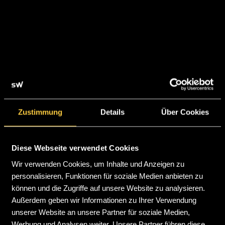
Zustimmung
Details
Über Cookies
LEISTUNGEN
Diese Webseite verwendet Cookies
Wir verwenden Cookies, um Inhalte und Anzeigen zu
personalisieren, Funktionen für soziale Medien anbieten zu
können und die Zugriffe auf unsere Website zu analysieren.
Außerdem geben wir Informationen zu Ihrer Verwendung
unserer Website an unsere Partner für soziale Medien,
Werbung und Analysen weiter. Unsere Partner führen diese