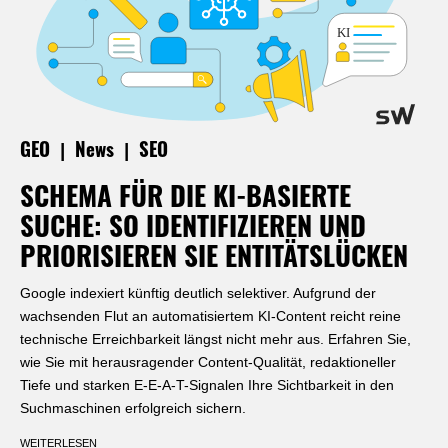
|
|
GEO
News
SEO
SCHEMA FÜR DIE KI-BASIERTE
SUCHE: SO IDENTIFIZIEREN UND
PRIORISIEREN SIE ENTITÄTSLÜCKEN
Google indexiert künftig deutlich selektiver. Aufgrund der
wachsenden Flut an automatisiertem KI-Content reicht reine
technische Erreichbarkeit längst nicht mehr aus. Erfahren Sie,
wie Sie mit herausragender Content-Qualität, redaktioneller
Tiefe und starken E-E-A-T-Signalen Ihre Sichtbarkeit in den
Suchmaschinen erfolgreich sichern.
WEITERLESEN