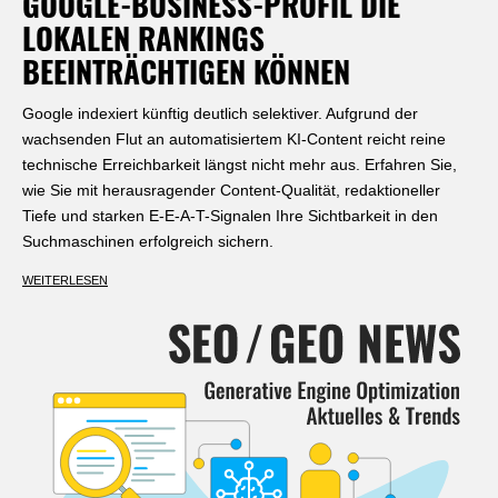
GOOGLE-BUSINESS-PROFIL DIE
LOKALEN RANKINGS
BEEINTRÄCHTIGEN KÖNNEN
Google indexiert künftig deutlich selektiver. Aufgrund der
wachsenden Flut an automatisiertem KI-Content reicht reine
technische Erreichbarkeit längst nicht mehr aus. Erfahren Sie,
wie Sie mit herausragender Content-Qualität, redaktioneller
Tiefe und starken E-E-A-T-Signalen Ihre Sichtbarkeit in den
Suchmaschinen erfolgreich sichern.
WEITERLESEN