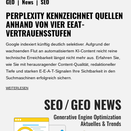
|
|
GEO
News
SEO
PERPLEXITY KENNZEICHNET QUELLEN
ANHAND VON VIER EEAT-
VERTRAUENSSTUFEN
Google indexiert künftig deutlich selektiver. Aufgrund der
wachsenden Flut an automatisiertem KI-Content reicht reine
technische Erreichbarkeit längst nicht mehr aus. Erfahren Sie,
wie Sie mit herausragender Content-Qualität, redaktioneller
Tiefe und starken E-E-A-T-Signalen Ihre Sichtbarkeit in den
Suchmaschinen erfolgreich sichern.
WEITERLESEN