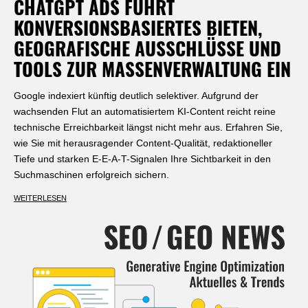
CHATGPT ADS FÜHRT
KONVERSIONSBASIERTES BIETEN,
GEOGRAFISCHE AUSSCHLÜSSE UND
TOOLS ZUR MASSENVERWALTUNG EIN
Google indexiert künftig deutlich selektiver. Aufgrund der
wachsenden Flut an automatisiertem KI-Content reicht reine
technische Erreichbarkeit längst nicht mehr aus. Erfahren Sie,
wie Sie mit herausragender Content-Qualität, redaktioneller
Tiefe und starken E-E-A-T-Signalen Ihre Sichtbarkeit in den
Suchmaschinen erfolgreich sichern.
WEITERLESEN