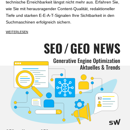
technische Erreichbarkeit längst nicht mehr aus. Erfahren Sie,
wie Sie mit herausragender Content-Qualität, redaktioneller
Tiefe und starken E-E-A-T-Signalen Ihre Sichtbarkeit in den
Suchmaschinen erfolgreich sichern.
WEITERLESEN