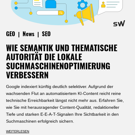
|
|
GEO
News
SEO
WIE SEMANTIK UND THEMATISCHE
AUTORITÄT DIE LOKALE
SUCHMASCHINENOPTIMIERUNG
VERBESSERN
Google indexiert künftig deutlich selektiver. Aufgrund der
wachsenden Flut an automatisiertem KI-Content reicht reine
technische Erreichbarkeit längst nicht mehr aus. Erfahren Sie,
wie Sie mit herausragender Content-Qualität, redaktioneller
Tiefe und starken E-E-A-T-Signalen Ihre Sichtbarkeit in den
Suchmaschinen erfolgreich sichern.
WEITERLESEN