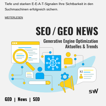
Tiefe und starken E-E-A-T-Signalen Ihre Sichtbarkeit in den
Suchmaschinen erfolgreich sichern.
WEITERLESEN
|
|
GEO
News
SEO