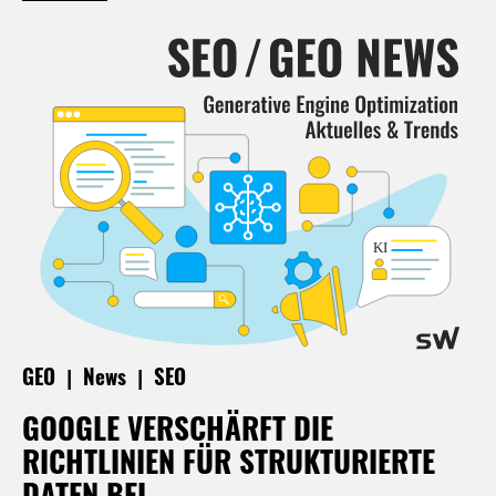
|
|
GEO
News
SEO
GOOGLE VERSCHÄRFT DIE
RICHTLINIEN FÜR STRUKTURIERTE