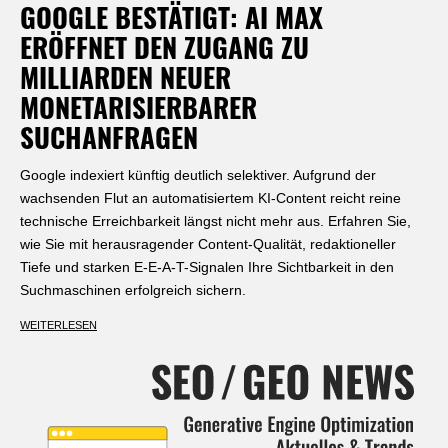
GOOGLE BESTÄTIGT: AI MAX
ERÖFFNET DEN ZUGANG ZU
MILLIARDEN NEUER
MONETARISIERBARER
SUCHANFRAGEN
Google indexiert künftig deutlich selektiver. Aufgrund der
wachsenden Flut an automatisiertem KI-Content reicht reine
technische Erreichbarkeit längst nicht mehr aus. Erfahren Sie,
wie Sie mit herausragender Content-Qualität, redaktioneller
Tiefe und starken E-E-A-T-Signalen Ihre Sichtbarkeit in den
Suchmaschinen erfolgreich sichern.
WEITERLESEN