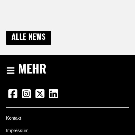
ALLE NEWS
MEHR
Kontakt
Impressum