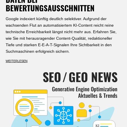
DATEN BEI
BEWERTUNGSAUSSCHNITTEN
Google indexiert künftig deutlich selektiver. Aufgrund der
wachsenden Flut an automatisiertem KI-Content reicht reine
technische Erreichbarkeit längst nicht mehr aus. Erfahren Sie,
wie Sie mit herausragender Content-Qualität, redaktioneller
Tiefe und starken E-E-A-T-Signalen Ihre Sichtbarkeit in den
Suchmaschinen erfolgreich sichern.
WEITERLESEN