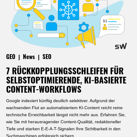
|
|
GEO
News
SEO
7 RÜCKKOPPLUNGSSCHLEIFEN FÜR
SELBSTOPTIMIERENDE, KI-BASIERTE
CONTENT-WORKFLOWS
Google indexiert künftig deutlich selektiver. Aufgrund der
wachsenden Flut an automatisiertem KI-Content reicht reine
technische Erreichbarkeit längst nicht mehr aus. Erfahren Sie,
wie Sie mit herausragender Content-Qualität, redaktioneller
Tiefe und starken E-E-A-T-Signalen Ihre Sichtbarkeit in den
Suchmaschinen erfolgreich sichern.