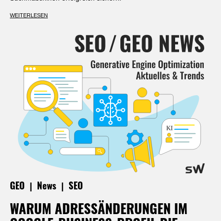
WEITERLESEN
|
|
GEO
News
SEO
WARUM ADRESSÄNDERUNGEN IM