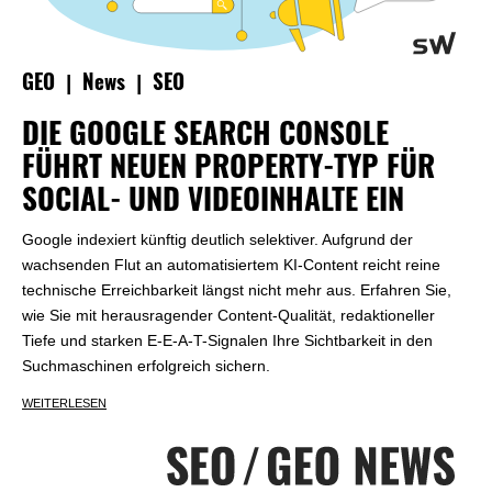
|
|
GEO
News
SEO
DIE GOOGLE SEARCH CONSOLE
FÜHRT NEUEN PROPERTY-TYP FÜR
SOCIAL- UND VIDEOINHALTE EIN
Google indexiert künftig deutlich selektiver. Aufgrund der
wachsenden Flut an automatisiertem KI-Content reicht reine
technische Erreichbarkeit längst nicht mehr aus. Erfahren Sie,
wie Sie mit herausragender Content-Qualität, redaktioneller
Tiefe und starken E-E-A-T-Signalen Ihre Sichtbarkeit in den
Suchmaschinen erfolgreich sichern.
WEITERLESEN