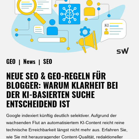
|
|
GEO
News
SEO
NEUE SEO & GEO-REGELN FÜR
BLOGGER: WARUM KLARHEIT BEI
DER KI-BASIERTEN SUCHE
ENTSCHEIDEND IST
Google indexiert künftig deutlich selektiver. Aufgrund der
wachsenden Flut an automatisiertem KI-Content reicht reine
technische Erreichbarkeit längst nicht mehr aus. Erfahren Sie,
wie Sie mit herausragender Content-Qualität, redaktioneller