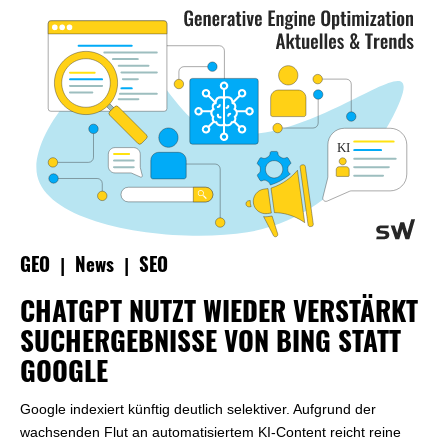
|
|
GEO
News
SEO
CHATGPT NUTZT WIEDER VERSTÄRKT
SUCHERGEBNISSE VON BING STATT
GOOGLE
Google indexiert künftig deutlich selektiver. Aufgrund der
wachsenden Flut an automatisiertem KI-Content reicht reine