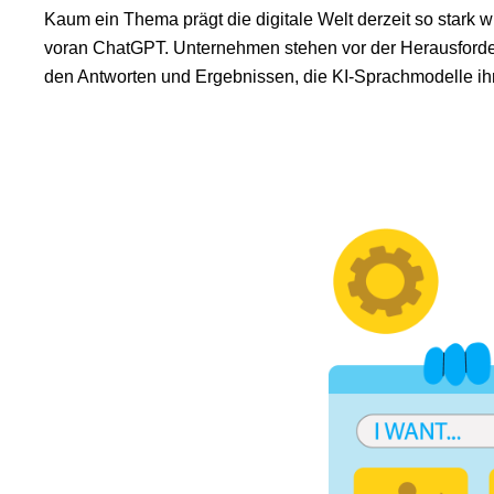
Kaum ein Thema prägt die digitale Welt derzeit so stark 
voran ChatGPT. Unternehmen stehen vor der Herausforder
den Antworten und Ergebnissen, die KI-Sprachmodelle ih