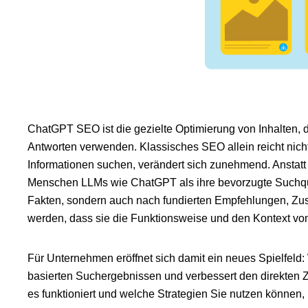
ChatGPT SEO ist die gezielte Optimierung von Inhalten,
Antworten verwenden. Klassisches SEO allein reicht nicht
Informationen suchen, verändert sich zunehmend. Anstatt
Menschen LLMs wie ChatGPT als ihre bevorzugte Suchquel
Fakten, sondern auch nach fundierten Empfehlungen, Zu
werden, dass sie die Funktionsweise und den Kontext vo
Für Unternehmen eröffnet sich damit ein neues Spielfeld: 
basierten Suchergebnissen und verbessert den direkten 
es funktioniert und welche Strategien Sie nutzen können