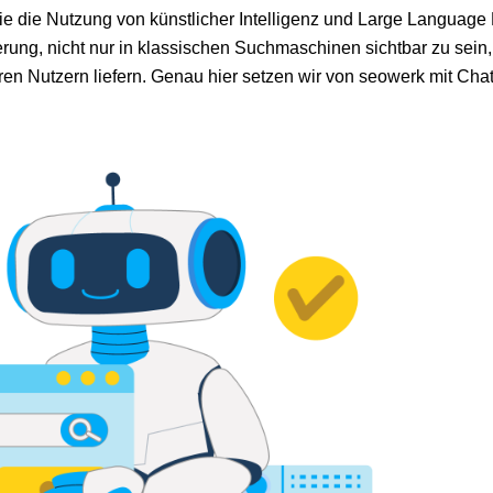
wie die Nutzung von künstlicher Intelligenz und Large Language
ung, nicht nur in klassischen Suchmaschinen sichtbar zu sein,
ren Nutzern liefern. Genau hier setzen wir von seowerk mit C