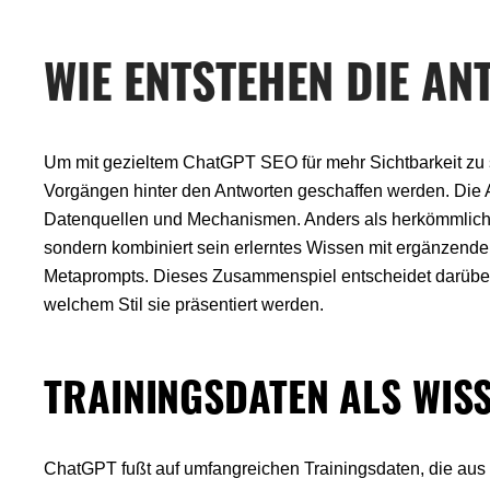
WIE ENTSTEHEN DIE A
Um mit gezieltem ChatGPT SEO für mehr Sichtbarkeit zu 
Vorgängen hinter den Antworten geschaffen werden. Die
Datenquellen und Mechanismen. Anders als herkömmliche
sondern kombiniert sein erlerntes Wissen mit ergänzen
Metaprompts. Dieses Zusammenspiel entscheidet darüber, 
welchem Stil sie präsentiert werden.
TRAININGSDATEN ALS WI
ChatGPT fußt auf umfangreichen Trainingsdaten, die aus ei