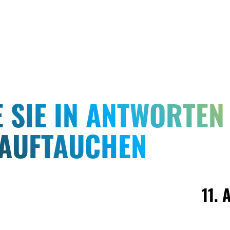
E SIE IN ANTWORTEN
AUFTAUCHEN
11. 