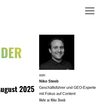
 DER
von
Niko Steeb
Geschäftsführer und GEO-Experte
August 2025
mit Fokus auf Content
Mehr zu Niko Steeb