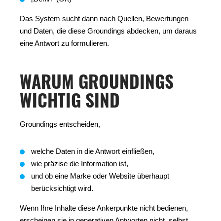
Das System sucht dann nach Quellen, Bewertungen
und Daten, die diese Groundings abdecken, um daraus
eine Antwort zu formulieren.
WARUM GROUNDINGS
WICHTIG SIND
Groundings entscheiden,
welche Daten in die Antwort einfließen,
wie präzise die Information ist,
und ob eine Marke oder Website überhaupt
berücksichtigt wird.
Wenn Ihre Inhalte diese Ankerpunkte nicht bedienen,
erscheinen sie in generativen Antworten nicht, selbst