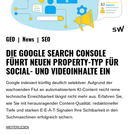
|
|
GEO
News
SEO
DIE GOOGLE SEARCH CONSOLE
FÜHRT NEUEN PROPERTY-TYP FÜR
SOCIAL- UND VIDEOINHALTE EIN
Google indexiert künftig deutlich selektiver. Aufgrund der
wachsenden Flut an automatisiertem KI-Content reicht reine
technische Erreichbarkeit längst nicht mehr aus. Erfahren Sie,
wie Sie mit herausragender Content-Qualität, redaktioneller
Tiefe und starken E-E-A-T-Signalen Ihre Sichtbarkeit in den
Suchmaschinen erfolgreich sichern.
WEITERLESEN