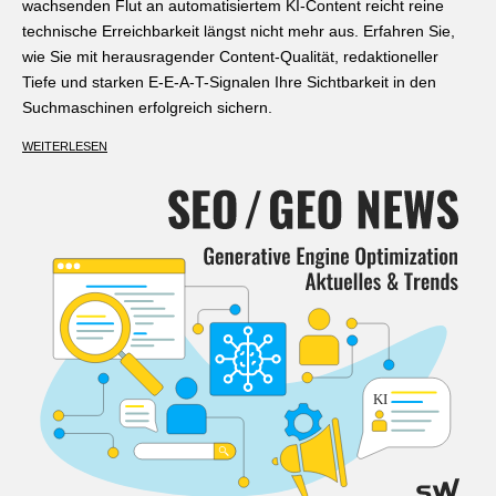
wachsenden Flut an automatisiertem KI-Content reicht reine
technische Erreichbarkeit längst nicht mehr aus. Erfahren Sie,
wie Sie mit herausragender Content-Qualität, redaktioneller
Tiefe und starken E-E-A-T-Signalen Ihre Sichtbarkeit in den
Suchmaschinen erfolgreich sichern.
WEITERLESEN