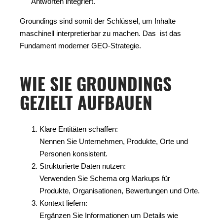
Antworten integriert.
Groundings sind somit der Schlüssel, um Inhalte
maschinell interpretierbar zu machen. Das ist das
Fundament moderner GEO-Strategie.
WIE SIE GROUNDINGS
GEZIELT AUFBAUEN
Klare Entitäten schaffen:
Nennen Sie Unternehmen, Produkte, Orte und
Personen konsistent.
Strukturierte Daten nutzen:
Verwenden Sie Schema org Markups für
Produkte, Organisationen, Bewertungen und Orte.
Kontext liefern:
Ergänzen Sie Informationen um Details wie