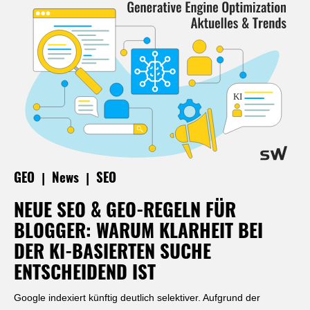
|
|
GEO
News
SEO
NEUE SEO & GEO-REGELN FÜR
BLOGGER: WARUM KLARHEIT BEI
DER KI-BASIERTEN SUCHE
ENTSCHEIDEND IST
Google indexiert künftig deutlich selektiver. Aufgrund der