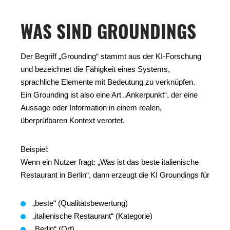
WAS SIND GROUNDINGS
Der Begriff „Grounding“ stammt aus der KI-Forschung
und bezeichnet die Fähigkeit eines Systems,
sprachliche Elemente mit Bedeutung zu verknüpfen.
Ein Grounding ist also eine Art „Ankerpunkt“, der eine
Aussage oder Information in einem realen,
überprüfbaren Kontext verortet.
Beispiel:
Wenn ein Nutzer fragt: „Was ist das beste italienische
Restaurant in Berlin“, dann erzeugt die KI Groundings für
„beste“ (Qualitätsbewertung)
„italienische Restaurant“ (Kategorie)
„Berlin“ (Ort)