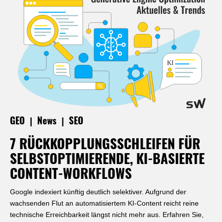
|
|
GEO
News
SEO
7 RÜCKKOPPLUNGSSCHLEIFEN FÜR
SELBSTOPTIMIERENDE, KI-BASIERTE
CONTENT-WORKFLOWS
Google indexiert künftig deutlich selektiver. Aufgrund der
wachsenden Flut an automatisiertem KI-Content reicht reine
technische Erreichbarkeit längst nicht mehr aus. Erfahren Sie,