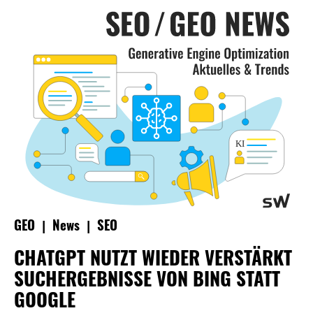
|
|
GEO
News
SEO
CHATGPT NUTZT WIEDER VERSTÄRKT
SUCHERGEBNISSE VON BING STATT
GOOGLE