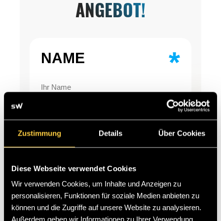
ANGEBOT!
*
NAME
*
Zustimmung
Details
Über Cookies
E-MAIL
Diese Webseite verwendet Cookies
Wir verwenden Cookies, um Inhalte und Anzeigen zu
personalisieren, Funktionen für soziale Medien anbieten zu
können und die Zugriffe auf unsere Website zu analysieren.
Außerdem geben wir Informationen zu Ihrer Verwendung