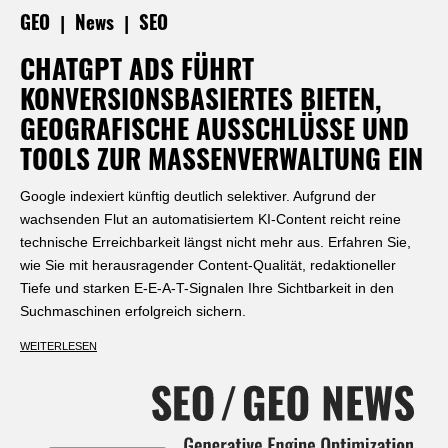
|
|
GEO
News
SEO
CHATGPT ADS FÜHRT
KONVERSIONSBASIERTES BIETEN,
GEOGRAFISCHE AUSSCHLÜSSE UND
TOOLS ZUR MASSENVERWALTUNG EIN
Google indexiert künftig deutlich selektiver. Aufgrund der
wachsenden Flut an automatisiertem KI-Content reicht reine
technische Erreichbarkeit längst nicht mehr aus. Erfahren Sie,
wie Sie mit herausragender Content-Qualität, redaktioneller
Tiefe und starken E-E-A-T-Signalen Ihre Sichtbarkeit in den
Suchmaschinen erfolgreich sichern.
WEITERLESEN