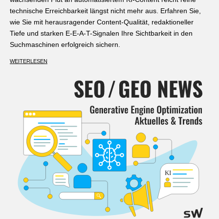
technische Erreichbarkeit längst nicht mehr aus. Erfahren Sie,
wie Sie mit herausragender Content-Qualität, redaktioneller
Tiefe und starken E-E-A-T-Signalen Ihre Sichtbarkeit in den
Suchmaschinen erfolgreich sichern.
WEITERLESEN