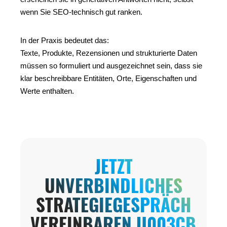
wenn Sie SEO-technisch gut ranken.
In der Praxis bedeutet das:
Texte, Produkte, Rezensionen und strukturierte Daten
müssen so formuliert und ausgezeichnet sein, dass sie
klar beschreibbare Entitäten, Orte, Eigenschaften und
Werte enthalten.
JETZT
UNVERBINDLICHES
STRATEGIEGESPRÄCH