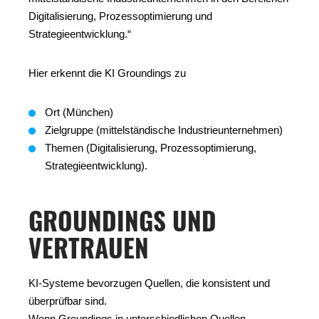
Digitalisierung, Prozessoptimierung und
Strategieentwicklung.“
Hier erkennt die KI Groundings zu
Ort (München)
Zielgruppe (mittelständische Industrieunternehmen)
Themen (Digitalisierung, Prozessoptimierung,
Strategieentwicklung).
GROUNDINGS UND
VERTRAUEN
KI-Systeme bevorzugen Quellen, die konsistent und
überprüfbar sind.
Wenn Groundings in unterschiedlichen Quellen