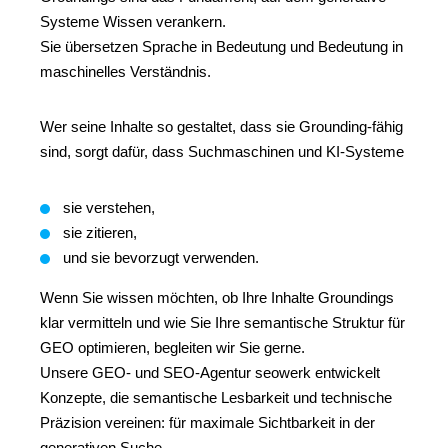
Systeme Wissen verankern.
Sie übersetzen Sprache in Bedeutung und Bedeutung in
maschinelles Verständnis.
Wer seine Inhalte so gestaltet, dass sie Grounding-fähig
sind, sorgt dafür, dass Suchmaschinen und KI-Systeme
sie verstehen,
sie zitieren,
und sie bevorzugt verwenden.
Wenn Sie wissen möchten, ob Ihre Inhalte Groundings
klar vermitteln und wie Sie Ihre semantische Struktur für
GEO optimieren, begleiten wir Sie gerne.
Unsere GEO- und SEO-Agentur seowerk entwickelt
Konzepte, die semantische Lesbarkeit und technische
Präzision vereinen: für maximale Sichtbarkeit in der
generativen Suche.