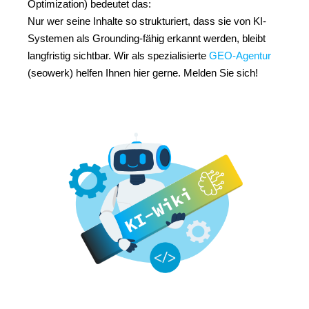
Optimization) bedeutet das:
Nur wer seine Inhalte so strukturiert, dass sie von KI-
Systemen als Grounding-fähig erkannt werden, bleibt
langfristig sichtbar. Wir als spezialisierte
GEO-Agentur
(seowerk) helfen Ihnen hier gerne. Melden Sie sich!