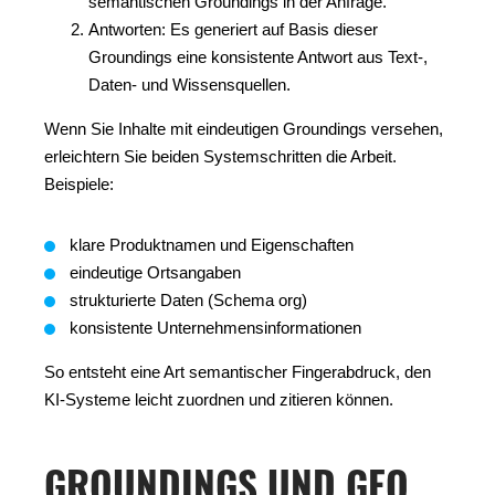
semantischen Groundings in der Anfrage.
Antworten: Es generiert auf Basis dieser
Groundings eine konsistente Antwort aus Text-,
Daten- und Wissensquellen.
Wenn Sie Inhalte mit eindeutigen Groundings versehen,
erleichtern Sie beiden Systemschritten die Arbeit.
Beispiele:
klare Produktnamen und Eigenschaften
eindeutige Ortsangaben
strukturierte Daten (Schema org)
konsistente Unternehmensinformationen
So entsteht eine Art semantischer Fingerabdruck, den
KI-Systeme leicht zuordnen und zitieren können.
GROUNDINGS UND GEO