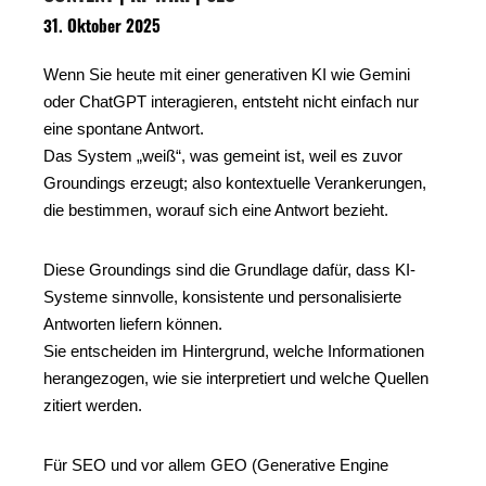
31. Oktober 2025
Wenn Sie heute mit einer generativen KI wie Gemini
oder ChatGPT interagieren, entsteht nicht einfach nur
eine spontane Antwort.
Das System „weiß“, was gemeint ist, weil es zuvor
Groundings erzeugt; also kontextuelle Verankerungen,
die bestimmen, worauf sich eine Antwort bezieht.
Diese Groundings sind die Grundlage dafür, dass KI-
Systeme sinnvolle, konsistente und personalisierte
Antworten liefern können.
Sie entscheiden im Hintergrund, welche Informationen
herangezogen, wie sie interpretiert und welche Quellen
zitiert werden.
Für SEO und vor allem GEO (Generative Engine