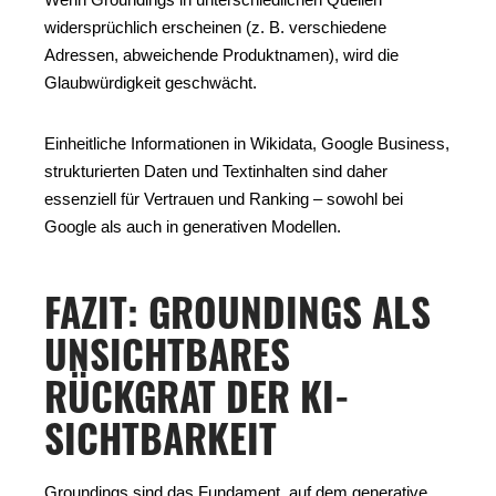
widersprüchlich erscheinen (z. B. verschiedene
Adressen, abweichende Produktnamen), wird die
Glaubwürdigkeit geschwächt.
Einheitliche Informationen in Wikidata, Google Business,
strukturierten Daten und Textinhalten sind daher
essenziell für Vertrauen und Ranking – sowohl bei
Google als auch in generativen Modellen.
FAZIT: GROUNDINGS ALS
UNSICHTBARES
RÜCKGRAT DER KI-
SICHTBARKEIT
Groundings sind das Fundament, auf dem generative