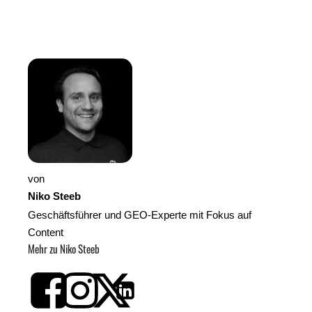
von
Niko Steeb
Geschäftsführer und GEO-Experte mit Fokus auf
Content
Mehr zu Niko Steeb