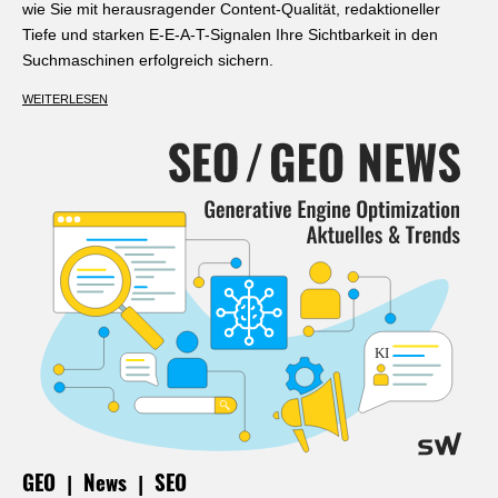
wie Sie mit herausragender Content-Qualität, redaktioneller
Tiefe und starken E-E-A-T-Signalen Ihre Sichtbarkeit in den
Suchmaschinen erfolgreich sichern.
WEITERLESEN
|
|
GEO
News
SEO