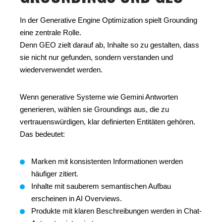
In der Generative Engine Optimization spielt Grounding
eine zentrale Rolle.
Denn GEO zielt darauf ab, Inhalte so zu gestalten, dass
sie nicht nur gefunden, sondern verstanden und
wiederverwendet werden.
Wenn generative Systeme wie Gemini Antworten
generieren, wählen sie Groundings aus, die zu
vertrauenswürdigen, klar definierten Entitäten gehören.
Das bedeutet:
Marken mit konsistenten Informationen werden
häufiger zitiert.
Inhalte mit sauberem semantischen Aufbau
erscheinen in AI Overviews.
Produkte mit klaren Beschreibungen werden in Chat-