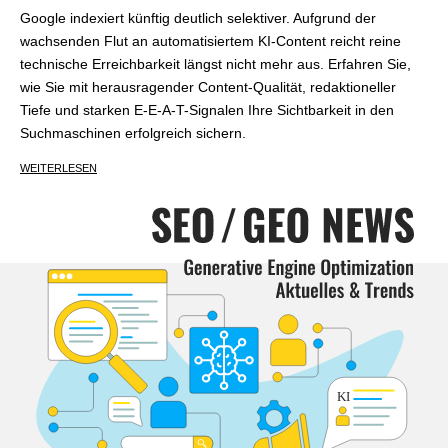
Google indexiert künftig deutlich selektiver. Aufgrund der
wachsenden Flut an automatisiertem KI-Content reicht reine
technische Erreichbarkeit längst nicht mehr aus. Erfahren Sie,
wie Sie mit herausragender Content-Qualität, redaktioneller
Tiefe und starken E-E-A-T-Signalen Ihre Sichtbarkeit in den
Suchmaschinen erfolgreich sichern.
WEITERLESEN