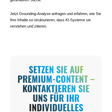
Jetzt Grounding-Analyse anfragen und erfahren, wie Sie
Ihre Inhalte so strukturieren, dass KI-Systeme sie
verstehen und zitieren.
SETZEN SIE AUF
PREMIUM-CONTENT –
KONTAKTIEREN SIE
UNS FÜR IHR
INDIVIDUELLES