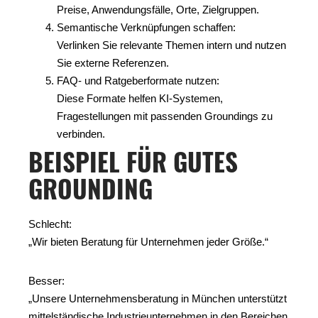
Preise, Anwendungsfälle, Orte, Zielgruppen.
Semantische Verknüpfungen schaffen:
Verlinken Sie relevante Themen intern und nutzen
Sie externe Referenzen.
FAQ- und Ratgeberformate nutzen:
Diese Formate helfen KI-Systemen,
Fragestellungen mit passenden Groundings zu
verbinden.
BEISPIEL FÜR GUTES
GROUNDING
Schlecht:
„Wir bieten Beratung für Unternehmen jeder Größe.“
Besser:
„Unsere Unternehmensberatung in München unterstützt
mittelständische Industrieunternehmen in den Bereichen