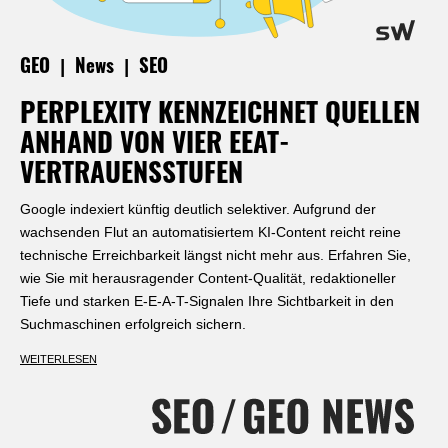
|
|
GEO
News
SEO
PERPLEXITY KENNZEICHNET QUELLEN
ANHAND VON VIER EEAT-
VERTRAUENSSTUFEN
Google indexiert künftig deutlich selektiver. Aufgrund der
wachsenden Flut an automatisiertem KI-Content reicht reine
technische Erreichbarkeit längst nicht mehr aus. Erfahren Sie,
wie Sie mit herausragender Content-Qualität, redaktioneller
Tiefe und starken E-E-A-T-Signalen Ihre Sichtbarkeit in den
Suchmaschinen erfolgreich sichern.
WEITERLESEN