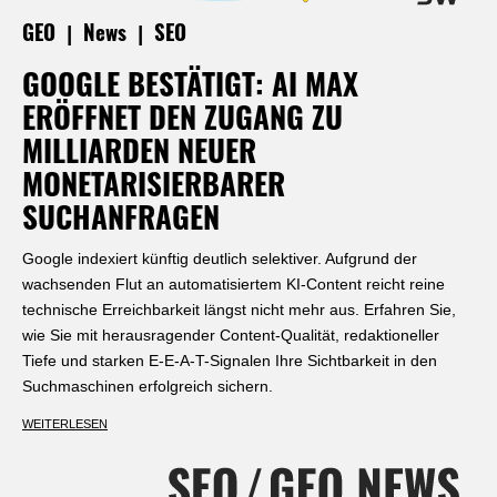
|
|
GEO
News
SEO
GOOGLE BESTÄTIGT: AI MAX
ERÖFFNET DEN ZUGANG ZU
MILLIARDEN NEUER
MONETARISIERBARER
SUCHANFRAGEN
Google indexiert künftig deutlich selektiver. Aufgrund der
wachsenden Flut an automatisiertem KI-Content reicht reine
technische Erreichbarkeit längst nicht mehr aus. Erfahren Sie,
wie Sie mit herausragender Content-Qualität, redaktioneller
Tiefe und starken E-E-A-T-Signalen Ihre Sichtbarkeit in den
Suchmaschinen erfolgreich sichern.
WEITERLESEN