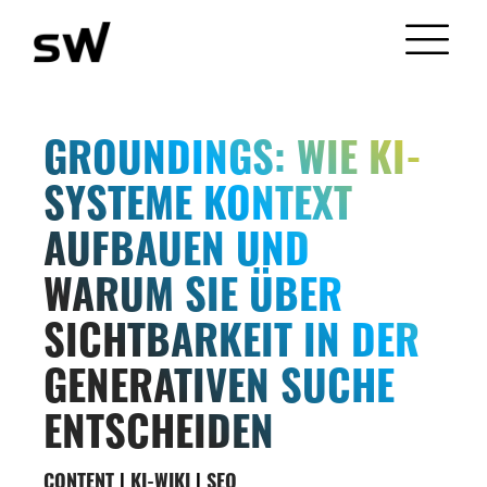
GROUNDINGS: WIE KI-
SYSTEME KONTEXT
AUFBAUEN UND
WARUM SIE ÜBER
SICHTBARKEIT IN DER
GENERATIVEN SUCHE
ENTSCHEIDEN
CONTENT
|
KI-WIKI
|
SEO