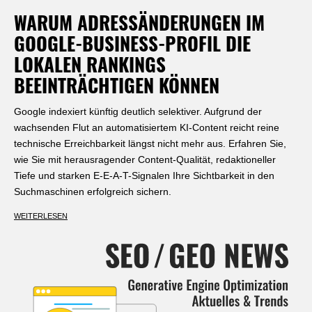
WARUM ADRESSÄNDERUNGEN IM
GOOGLE-BUSINESS-PROFIL DIE
LOKALEN RANKINGS
BEEINTRÄCHTIGEN KÖNNEN
Google indexiert künftig deutlich selektiver. Aufgrund der
wachsenden Flut an automatisiertem KI-Content reicht reine
technische Erreichbarkeit längst nicht mehr aus. Erfahren Sie,
wie Sie mit herausragender Content-Qualität, redaktioneller
Tiefe und starken E-E-A-T-Signalen Ihre Sichtbarkeit in den
Suchmaschinen erfolgreich sichern.
WEITERLESEN