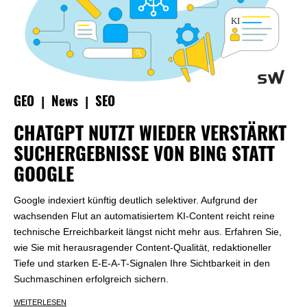
|
|
GEO
News
SEO
CHATGPT NUTZT WIEDER VERSTÄRKT
SUCHERGEBNISSE VON BING STATT
GOOGLE
Google indexiert künftig deutlich selektiver. Aufgrund der
wachsenden Flut an automatisiertem KI-Content reicht reine
technische Erreichbarkeit längst nicht mehr aus. Erfahren Sie,
wie Sie mit herausragender Content-Qualität, redaktioneller
Tiefe und starken E-E-A-T-Signalen Ihre Sichtbarkeit in den
Suchmaschinen erfolgreich sichern.
WEITERLESEN