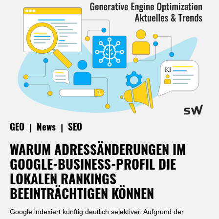
|
|
GEO
News
SEO
WARUM ADRESSÄNDERUNGEN IM
GOOGLE-BUSINESS-PROFIL DIE
LOKALEN RANKINGS
BEEINTRÄCHTIGEN KÖNNEN
Google indexiert künftig deutlich selektiver. Aufgrund der