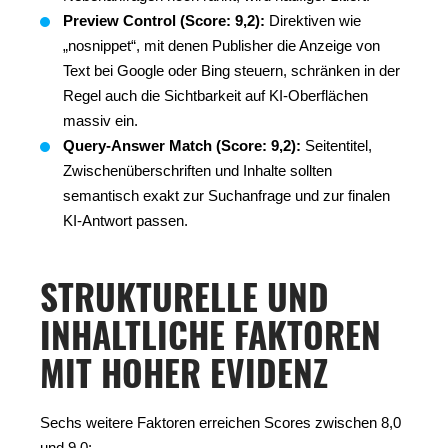
Preview Control (Score: 9,2):
Direktiven wie
„nosnippet“, mit denen Publisher die Anzeige von
Text bei Google oder Bing steuern, schränken in der
Regel auch die Sichtbarkeit auf KI-Oberflächen
massiv ein.
Query-Answer Match (Score: 9,2):
Seitentitel,
Zwischenüberschriften und Inhalte sollten
semantisch exakt zur Suchanfrage und zur finalen
KI-Antwort passen.
STRUKTURELLE UND
INHALTLICHE FAKTOREN
MIT HOHER EVIDENZ
Sechs weitere Faktoren erreichen Scores zwischen 8,0
und 9,0: