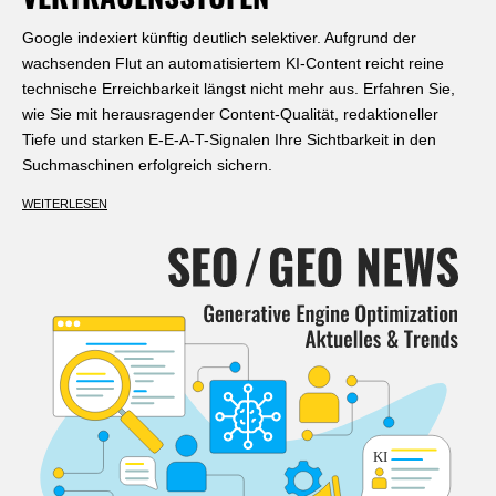
VERTRAUENSSTUFEN
Google indexiert künftig deutlich selektiver. Aufgrund der
wachsenden Flut an automatisiertem KI-Content reicht reine
technische Erreichbarkeit längst nicht mehr aus. Erfahren Sie,
wie Sie mit herausragender Content-Qualität, redaktioneller
Tiefe und starken E-E-A-T-Signalen Ihre Sichtbarkeit in den
Suchmaschinen erfolgreich sichern.
WEITERLESEN