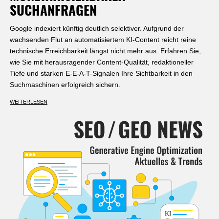
SUCHANFRAGEN
Google indexiert künftig deutlich selektiver. Aufgrund der
wachsenden Flut an automatisiertem KI-Content reicht reine
technische Erreichbarkeit längst nicht mehr aus. Erfahren Sie,
wie Sie mit herausragender Content-Qualität, redaktioneller
Tiefe und starken E-E-A-T-Signalen Ihre Sichtbarkeit in den
Suchmaschinen erfolgreich sichern.
WEITERLESEN