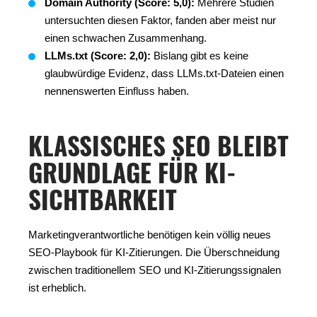
Domain Authority (Score: 5,0):
Mehrere Studien
untersuchten diesen Faktor, fanden aber meist nur
einen schwachen Zusammenhang.
LLMs.txt (Score: 2,0):
Bislang gibt es keine
glaubwürdige Evidenz, dass LLMs.txt-Dateien einen
nennenswerten Einfluss haben.
KLASSISCHES SEO BLEIBT
GRUNDLAGE FÜR KI-
SICHTBARKEIT
Marketingverantwortliche benötigen kein völlig neues
SEO-Playbook für KI-Zitierungen. Die Überschneidung
zwischen traditionellem SEO und KI-Zitierungssignalen
ist erheblich.