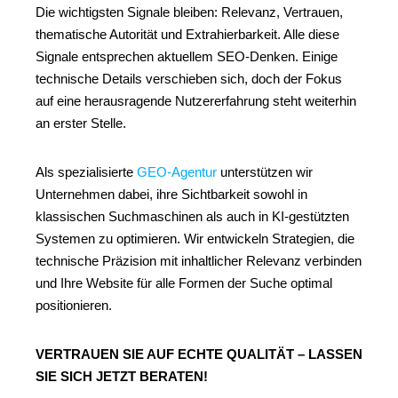
Die wichtigsten Signale bleiben: Relevanz, Vertrauen,
thematische Autorität und Extrahierbarkeit. Alle diese
Signale entsprechen aktuellem SEO-Denken. Einige
technische Details verschieben sich, doch der Fokus
auf eine herausragende Nutzererfahrung steht weiterhin
an erster Stelle.
Als spezialisierte
GEO-Agentur
unterstützen wir
Unternehmen dabei, ihre Sichtbarkeit sowohl in
klassischen Suchmaschinen als auch in KI-gestützten
Systemen zu optimieren. Wir entwickeln Strategien, die
technische Präzision mit inhaltlicher Relevanz verbinden
und Ihre Website für alle Formen der Suche optimal
positionieren.
VERTRAUEN SIE AUF ECHTE QUALITÄT – LASSEN
SIE SICH JETZT BERATEN!