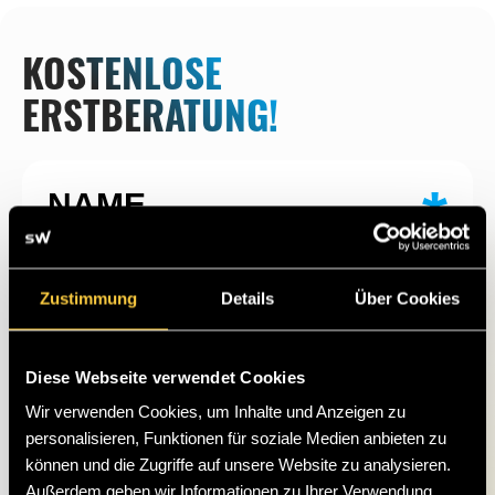
KOSTENLOSE
ERSTBERATUNG!
*
NAME
Zustimmung
Details
Über Cookies
*
Diese Webseite verwendet Cookies
E-MAIL
Wir verwenden Cookies, um Inhalte und Anzeigen zu
personalisieren, Funktionen für soziale Medien anbieten zu
können und die Zugriffe auf unsere Website zu analysieren.
Außerdem geben wir Informationen zu Ihrer Verwendung