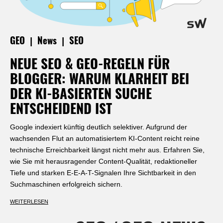
|
|
GEO
News
SEO
NEUE SEO & GEO-REGELN FÜR
BLOGGER: WARUM KLARHEIT BEI
DER KI-BASIERTEN SUCHE
ENTSCHEIDEND IST
Google indexiert künftig deutlich selektiver. Aufgrund der
wachsenden Flut an automatisiertem KI-Content reicht reine
technische Erreichbarkeit längst nicht mehr aus. Erfahren Sie,
wie Sie mit herausragender Content-Qualität, redaktioneller
Tiefe und starken E-E-A-T-Signalen Ihre Sichtbarkeit in den
Suchmaschinen erfolgreich sichern.
WEITERLESEN