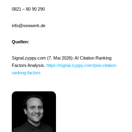
0821 – 80 90 290
info@seowerk.de
Quellen:
Signal.zyppy.com (7. Mai 2026): AI Citation Ranking
Factors Analysis.
https://signal.zyppy.com/p/ai-citation-
ranking-factors