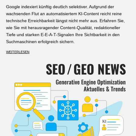
Google indexiert künftig deutlich selektiver. Aufgrund der
wachsenden Flut an automatisiertem KI-Content reicht reine
technische Erreichbarkeit längst nicht mehr aus. Erfahren Sie,
wie Sie mit herausragender Content-Qualität, redaktioneller
Tiefe und starken E-E-A-T-Signalen Ihre Sichtbarkeit in den
Suchmaschinen erfolgreich sichern.
WEITERLESEN