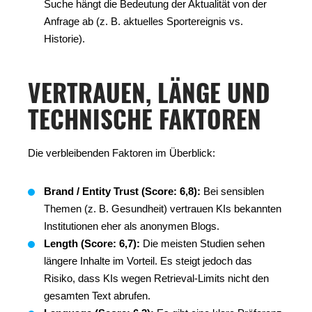
Suche hängt die Bedeutung der Aktualität von der
Anfrage ab (z. B. aktuelles Sportereignis vs.
Historie).
VERTRAUEN, LÄNGE UND
TECHNISCHE FAKTOREN
Die verbleibenden Faktoren im Überblick:
Brand / Entity Trust (Score: 6,8):
Bei sensiblen
Themen (z. B. Gesundheit) vertrauen KIs bekannten
Institutionen eher als anonymen Blogs.
Length (Score: 6,7):
Die meisten Studien sehen
längere Inhalte im Vorteil. Es steigt jedoch das
Risiko, dass KIs wegen Retrieval-Limits nicht den
gesamten Text abrufen.