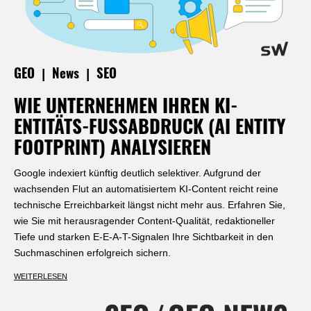
|
|
GEO
News
SEO
WIE UNTERNEHMEN IHREN KI-
ENTITÄTS-FUSSABDRUCK (AI ENTITY F
OOTPRINT) ANALYSIEREN
Google indexiert künftig deutlich selektiver. Aufgrund der
wachsenden Flut an automatisiertem KI-Content reicht reine
technische Erreichbarkeit längst nicht mehr aus. Erfahren Sie,
wie Sie mit herausragender Content-Qualität, redaktioneller
Tiefe und starken E-E-A-T-Signalen Ihre Sichtbarkeit in den
Suchmaschinen erfolgreich sichern.
WEITERLESEN