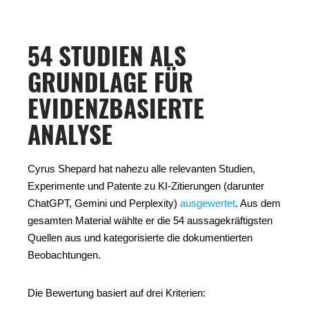
54 STUDIEN ALS
GRUNDLAGE FÜR
EVIDENZBASIERTE
ANALYSE
Cyrus Shepard hat nahezu alle relevanten Studien,
Experimente und Patente zu KI-Zitierungen (darunter
ChatGPT, Gemini und Perplexity)
ausgewertet
. Aus dem
gesamten Material wählte er die 54 aussagekräftigsten
Quellen aus und kategorisierte die dokumentierten
Beobachtungen.
Die Bewertung basiert auf drei Kriterien: