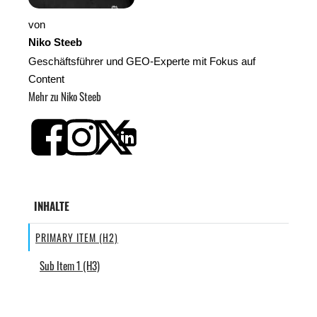
von
Niko Steeb
Geschäftsführer und GEO-Experte mit Fokus auf
Content
Mehr zu Niko Steeb
INHALTE
PRIMARY ITEM (H2)
Sub Item 1 (H3)