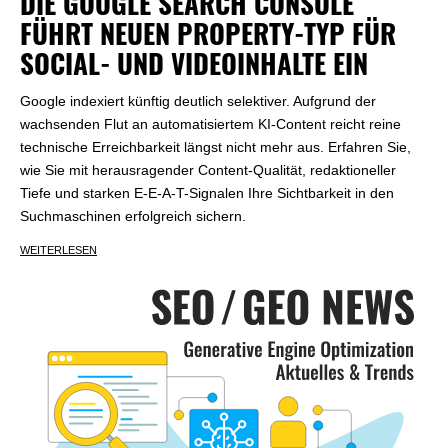
DIE GOOGLE SEARCH CONSOLE
FÜHRT NEUEN PROPERTY-TYP FÜR
SOCIAL- UND VIDEOINHALTE EIN
Google indexiert künftig deutlich selektiver. Aufgrund der
wachsenden Flut an automatisiertem KI-Content reicht reine
technische Erreichbarkeit längst nicht mehr aus. Erfahren Sie,
wie Sie mit herausragender Content-Qualität, redaktioneller
Tiefe und starken E-E-A-T-Signalen Ihre Sichtbarkeit in den
Suchmaschinen erfolgreich sichern.
WEITERLESEN