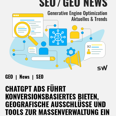
|
|
GEO
News
SEO
CHATGPT ADS FÜHRT
KONVERSIONSBASIERTES BIETEN,
GEOGRAFISCHE AUSSCHLÜSSE UND
TOOLS ZUR MASSENVERWALTUNG EIN