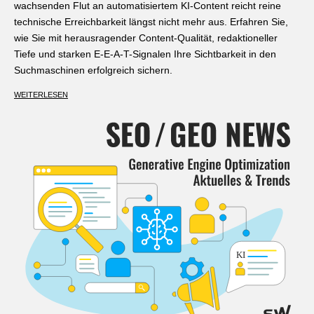
wachsenden Flut an automatisiertem KI-Content reicht reine
technische Erreichbarkeit längst nicht mehr aus. Erfahren Sie,
wie Sie mit herausragender Content-Qualität, redaktioneller
Tiefe und starken E-E-A-T-Signalen Ihre Sichtbarkeit in den
Suchmaschinen erfolgreich sichern.
WEITERLESEN