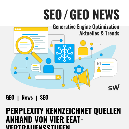
|
|
GEO
News
SEO
PERPLEXITY KENNZEICHNET QUELLEN
ANHAND VON VIER EEAT-