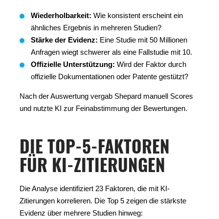
Wiederholbarkeit:
Wie konsistent erscheint ein
ähnliches Ergebnis in mehreren Studien?
Stärke der Evidenz:
Eine Studie mit 50 Millionen
Anfragen wiegt schwerer als eine Fallstudie mit 10.
Offizielle Unterstützung:
Wird der Faktor durch
offizielle Dokumentationen oder Patente gestützt?
Nach der Auswertung vergab Shepard manuell Scores
und nutzte KI zur Feinabstimmung der Bewertungen.
DIE TOP-5-FAKTOREN
FÜR KI-ZITIERUNGEN
Die Analyse identifiziert 23 Faktoren, die mit KI-
Zitierungen korrelieren. Die Top 5 zeigen die stärkste
Evidenz über mehrere Studien hinweg: