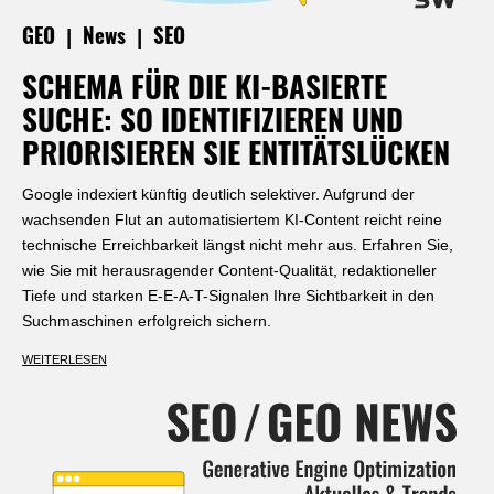
|
|
GEO
News
SEO
SCHEMA FÜR DIE KI-BASIERTE
SUCHE: SO IDENTIFIZIEREN UND
PRIORISIEREN SIE ENTITÄTSLÜCKEN
Google indexiert künftig deutlich selektiver. Aufgrund der
wachsenden Flut an automatisiertem KI-Content reicht reine
technische Erreichbarkeit längst nicht mehr aus. Erfahren Sie,
wie Sie mit herausragender Content-Qualität, redaktioneller
Tiefe und starken E-E-A-T-Signalen Ihre Sichtbarkeit in den
Suchmaschinen erfolgreich sichern.
WEITERLESEN