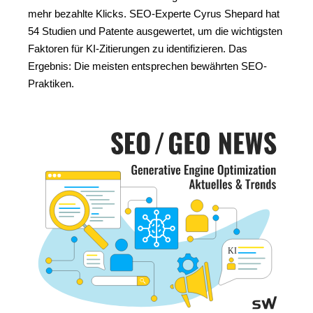
mehr bezahlte Klicks. SEO-Experte Cyrus Shepard hat
54 Studien und Patente ausgewertet, um die wichtigsten
Faktoren für KI-Zitierungen zu identifizieren. Das
Ergebnis: Die meisten entsprechen bewährten SEO-
Praktiken.