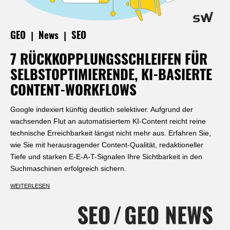
|
|
GEO
News
SEO
7 RÜCKKOPPLUNGSSCHLEIFEN FÜR
SELBSTOPTIMIERENDE, KI-BASIERTE
CONTENT-WORKFLOWS
Google indexiert künftig deutlich selektiver. Aufgrund der
wachsenden Flut an automatisiertem KI-Content reicht reine
technische Erreichbarkeit längst nicht mehr aus. Erfahren Sie,
wie Sie mit herausragender Content-Qualität, redaktioneller
Tiefe und starken E-E-A-T-Signalen Ihre Sichtbarkeit in den
Suchmaschinen erfolgreich sichern.
WEITERLESEN