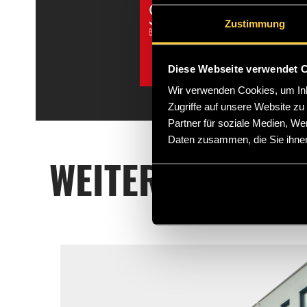
Zustimmung
Diese Webseite verwendet 
Wir verwenden Cookies, um Inha
Zugriffe auf unsere Website z
Partner für soziale Medien, We
Daten zusammen, die Sie ihnen
WEITERE INTERE