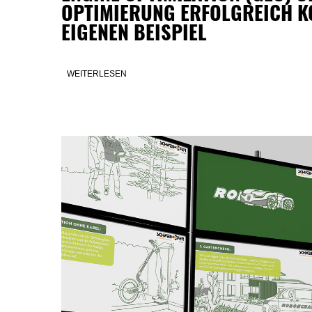
OPTIMIERUNG ERFOLGREICH K
EIGENEN BEISPIEL
WEITERLESEN