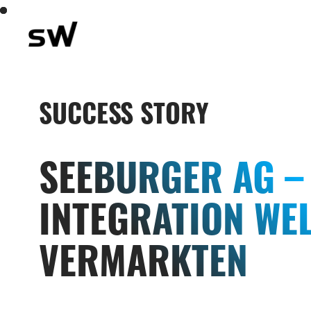
SUCCESS STORY
SEEBURGER AG –
INTEGRATION WE
VERMARKTEN