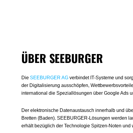
ÜBER SEEBURGER
Die
SEEBURGER AG
verbindet IT-Systeme und sorgt
der Digitalisierung ausschöpfen, Wettbewerbsvortei
international die Speziallösungen über Google Ads 
Der elektronische Datenaustausch innerhalb und üb
Bretten (Baden). SEEBURGER-Lösungen werden laufe
erhält bezüglich der Technologie Spitzen-Noten und w