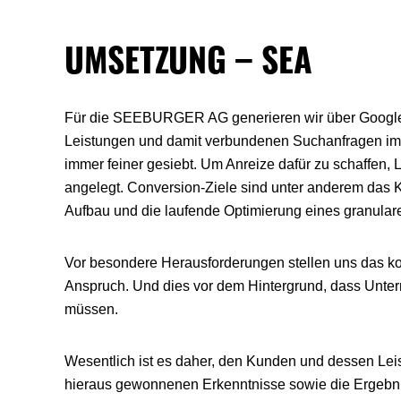
UMSETZUNG – SEA
Für die SEEBURGER AG generieren wir über Google Sea
Leistungen und damit verbundenen Suchanfragen im
immer feiner gesiebt. Um Anreize dafür zu schaffen,
angelegt. Conversion-Ziele sind unter anderem das 
Aufbau und die laufende Optimierung eines granular
Vor besondere Herausforderungen stellen uns das 
Anspruch. Und dies vor dem Hintergrund, dass Unter
müssen.
Wesentlich ist es daher, den Kunden und dessen Leis
hieraus gewonnenen Erkenntnisse sowie die Ergebni