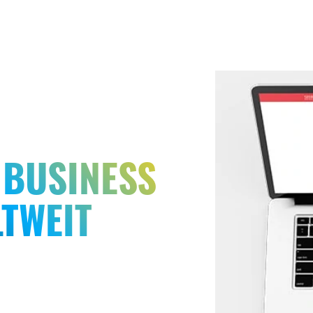
 BUSINESS
LTWEIT