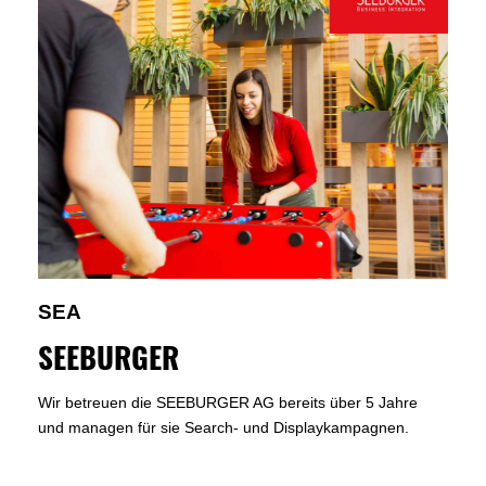
SEA
SEEBURGER
Wir betreuen die SEEBURGER AG bereits über 5 Jahre
und managen für sie Search- und Displaykampagnen.