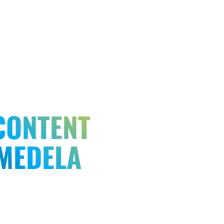
CONTENT
MEDELA