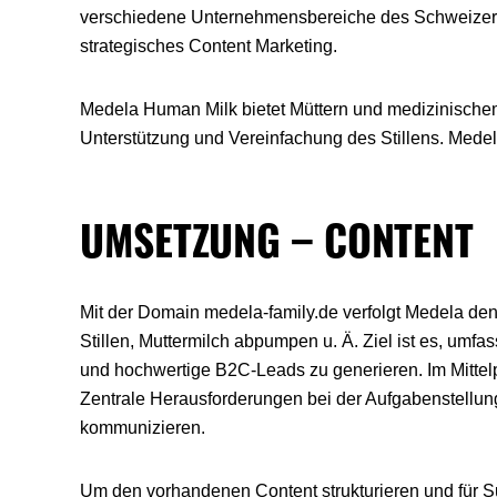
verschiedene Unternehmensbereiche des Schweizer
strategisches Content Marketing.
Medela Human Milk bietet Müttern und medizinische
Unterstützung und Vereinfachung des Stillens. Medel
UMSETZUNG – CONTENT
Mit der Domain medela-family.de verfolgt Medela den
Stillen, Muttermilch abpumpen u. Ä. Ziel ist es, umf
und hochwertige B2C-Leads zu generieren. Im Mittelp
Zentrale Herausforderungen bei der Aufgabenstellu
kommunizieren.
Um den vorhandenen Content strukturieren und für 