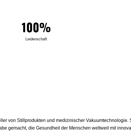
100%
Leidenschaft
teller von Stillprodukten und medizinischer Vakuumtechnologie
abe gemacht, die Gesundheit der Menschen weltweit mit innova