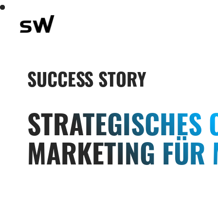
SUCCESS STORY
STRATEGISCHES 
MARKETING FÜR 