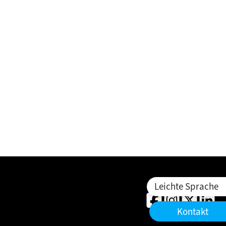
Leichte Sprache
Kontakt