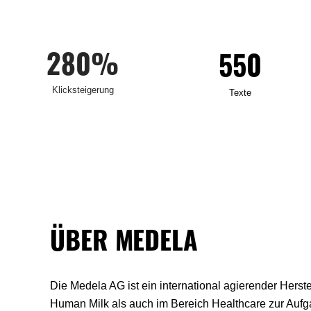
280%
550
Klicksteigerung
Texte
ÜBER MEDELA
Die Medela AG ist ein international agierender Hers
Human Milk als auch im Bereich Healthcare zur Aufg