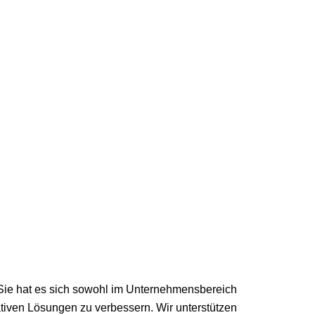
. Sie hat es sich sowohl im Unternehmensbereich
tiven Lösungen zu verbessern. Wir unterstützen