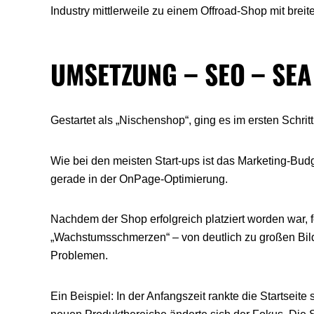
Industry mittlerweile zu einem Offroad-Shop mit breit
UMSETZUNG – SEO – SEA
Gestartet als „Nischenshop“, ging es im ersten Schri
Wie bei den meisten Start-ups ist das Marketing-Bud
gerade in der OnPage-Optimierung.
Nachdem der Shop erfolgreich platziert worden war, 
„Wachstumsschmerzen“ – von deutlich zu großen Bild
Problemen.
Ein Beispiel: In der Anfangszeit rankte die Startsei