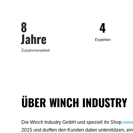
8
4
Jahre
Experten
Zusammenarbeit
ÜBER WINCH INDUSTRY
Die Winch Industry GmbH und speziell ihr Shop
www.
2015 und durften den Kunden dabei unterstützen, ein