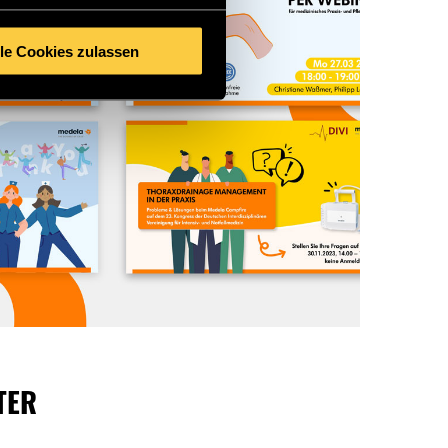
lle Cookies zulassen
TER