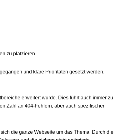
en zu platzieren.
gegangen und klare Prioritäten gesetzt werden,
tbereiche erweitert wurde. Dies führt auch immer zu
en Zahl an 404-Fehlern, aber auch spezifischen
hte sich die ganze Webseite um das Thema. Durch die