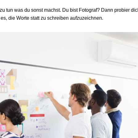
zu tun was du sonst machst. Du bist Fotograf? Dann probier di
s, die Worte statt zu schreiben aufzuzeichnen.