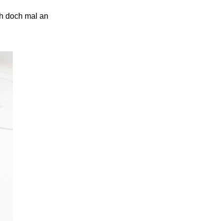
ch doch mal an