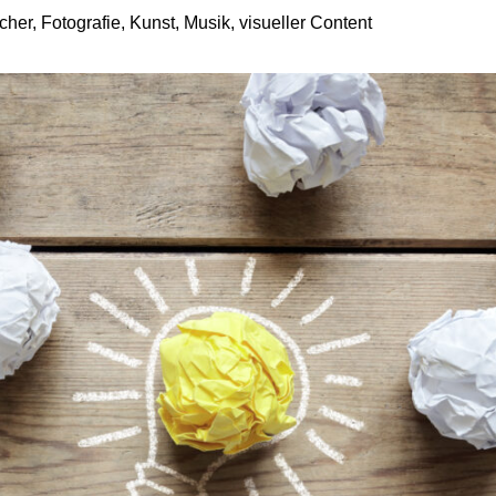
er, Fotografie, Kunst, Musik, visueller Content