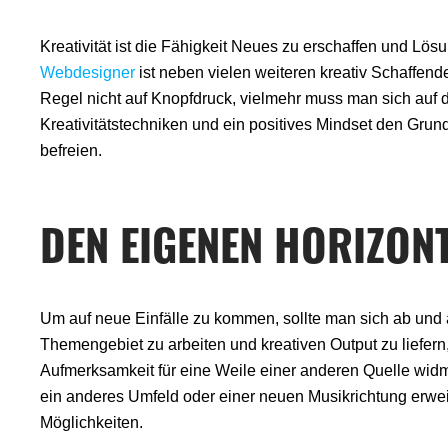
Kreativität ist die Fähigkeit Neues zu erschaffen und Lö
Webdesigner
ist neben vielen weiteren kreativ Schaffen
Regel nicht auf Knopfdruck, vielmehr muss man sich auf de
Kreativitätstechniken und ein positives Mindset den Grun
befreien.
DEN EIGENEN HORIZON
Um auf neue Einfälle zu kommen, sollte man sich ab und 
Themengebiet zu arbeiten und kreativen Output zu liefer
Aufmerksamkeit für eine Weile einer anderen Quelle wid
ein anderes Umfeld oder einer neuen Musikrichtung erweit
Möglichkeiten.