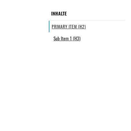
INHALTE
PRIMARY ITEM (H2)
Sub Item 1 (H3)