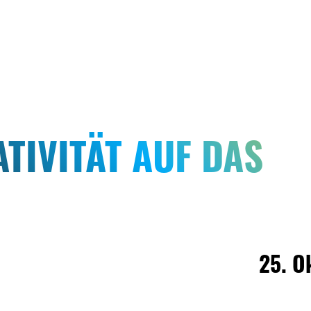
TIVITÄT AUF DAS
25. O