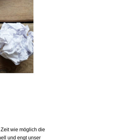
 Zeit wie möglich die
hnell und engt unser