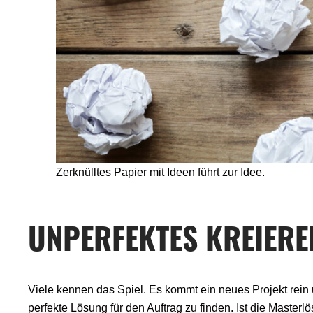
Zerknülltes Papier mit Ideen führt zur Idee.
UNPERFEKTES KREIERE
Viele kennen das Spiel. Es kommt ein neues Projekt rein 
perfekte Lösung für den Auftrag zu finden. Ist die Masterlös