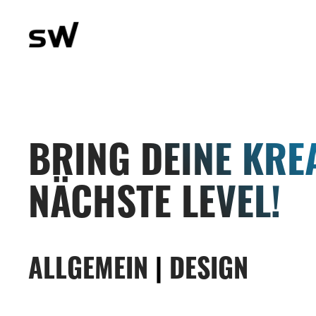
BRING DEINE KREA
NÄCHSTE LEVEL!
ALLGEMEIN
|
DESIGN