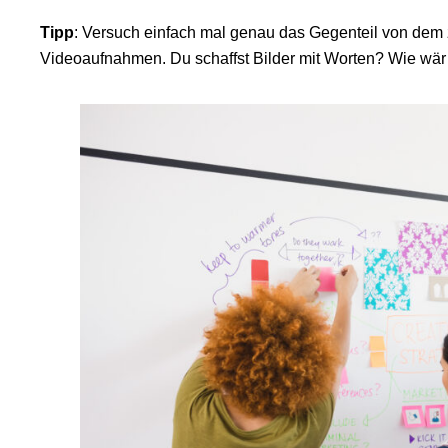
Tipp
: Versuch einfach mal genau das Gegenteil von dem 
Videoaufnahmen. Du schaffst Bilder mit Worten? Wie wär e