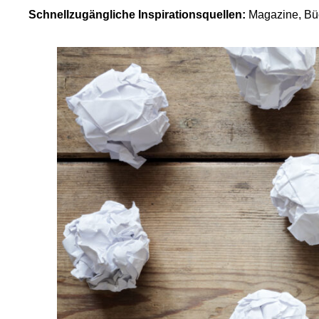
Schnellzugängliche Inspirationsquellen:
Magazine, Büch