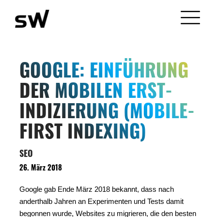
GOOGLE: EINFÜHRUNG
DER MOBILEN ERST-
INDIZIERUNG (MOBILE-
FIRST INDEXING)
SEO
26. März 2018
Google gab Ende März 2018 bekannt, dass nach
anderthalb Jahren an Experimenten und Tests damit
begonnen wurde, Websites zu migrieren, die den besten