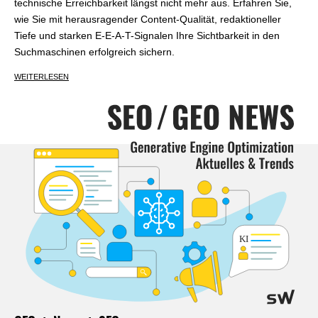
technische Erreichbarkeit längst nicht mehr aus. Erfahren Sie,
wie Sie mit herausragender Content-Qualität, redaktioneller
Tiefe und starken E-E-A-T-Signalen Ihre Sichtbarkeit in den
Suchmaschinen erfolgreich sichern.
WEITERLESEN