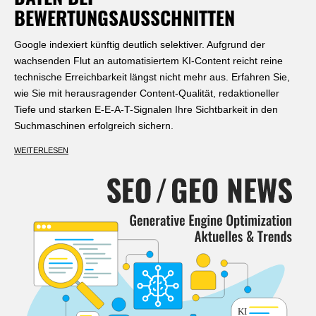
DATEN BEI
BEWERTUNGSAUSSCHNITTEN
Google indexiert künftig deutlich selektiver. Aufgrund der
wachsenden Flut an automatisiertem KI-Content reicht reine
technische Erreichbarkeit längst nicht mehr aus. Erfahren Sie,
wie Sie mit herausragender Content-Qualität, redaktioneller
Tiefe und starken E-E-A-T-Signalen Ihre Sichtbarkeit in den
Suchmaschinen erfolgreich sichern.
WEITERLESEN