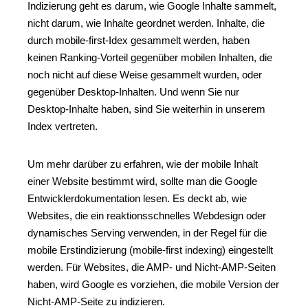
Indizierung geht es darum, wie Google Inhalte sammelt,
nicht darum, wie Inhalte geordnet werden. Inhalte, die
durch mobile-first-Idex gesammelt werden, haben
keinen Ranking-Vorteil gegenüber mobilen Inhalten, die
noch nicht auf diese Weise gesammelt wurden, oder
gegenüber Desktop-Inhalten. Und wenn Sie nur
Desktop-Inhalte haben, sind Sie weiterhin in unserem
Index vertreten.
Um mehr darüber zu erfahren, wie der mobile Inhalt
einer Website bestimmt wird, sollte man die Google
Entwicklerdokumentation lesen. Es deckt ab, wie
Websites, die ein reaktionsschnelles Webdesign oder
dynamisches Serving verwenden, in der Regel für die
mobile Erstindizierung (mobile-first indexing) eingestellt
werden. Für Websites, die AMP- und Nicht-AMP-Seiten
haben, wird Google es vorziehen, die mobile Version der
Nicht-AMP-Seite zu indizieren.