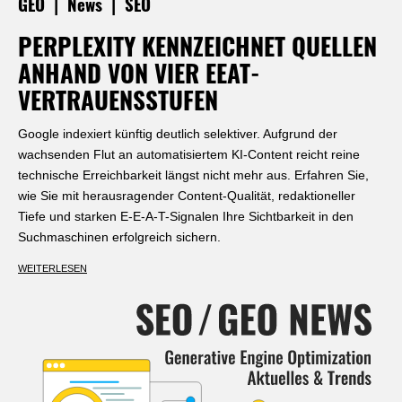
|
|
GEO
News
SEO
PERPLEXITY KENNZEICHNET QUELLEN
ANHAND VON VIER EEAT-
VERTRAUENSSTUFEN
Google indexiert künftig deutlich selektiver. Aufgrund der
wachsenden Flut an automatisiertem KI-Content reicht reine
technische Erreichbarkeit längst nicht mehr aus. Erfahren Sie,
wie Sie mit herausragender Content-Qualität, redaktioneller
Tiefe und starken E-E-A-T-Signalen Ihre Sichtbarkeit in den
Suchmaschinen erfolgreich sichern.
WEITERLESEN