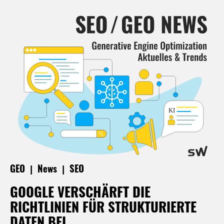
|
|
GEO
News
SEO
GOOGLE VERSCHÄRFT DIE
RICHTLINIEN FÜR STRUKTURIERTE