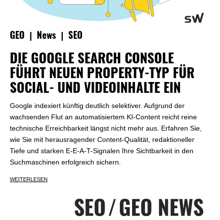
|
|
GEO
News
SEO
DIE GOOGLE SEARCH CONSOLE
FÜHRT NEUEN PROPERTY-TYP FÜR
SOCIAL- UND VIDEOINHALTE EIN
Google indexiert künftig deutlich selektiver. Aufgrund der
wachsenden Flut an automatisiertem KI-Content reicht reine
technische Erreichbarkeit längst nicht mehr aus. Erfahren Sie,
wie Sie mit herausragender Content-Qualität, redaktioneller
Tiefe und starken E-E-A-T-Signalen Ihre Sichtbarkeit in den
Suchmaschinen erfolgreich sichern.
WEITERLESEN