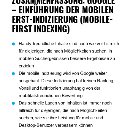
ZUSAMMENFASSUNG: GOOGLE
– EINFÜHRUNG DER MOBILEN
ERST-INDIZIERUNG (MOBILE-
FIRST INDEXING)
Handy-freundliche Inhalte sind nach wie vor hilfreich
für diejenigen, die nach Möglichkeiten suchen, in
mobilen Suchergebnissen bessere Ergebnisse zu
erzielen
Die mobile Indizierung wird von Google weiter
ausgebaut. Diese Indizierung hat keinen Ranking-
Vorteil und funktioniert unabhängig von der
mobilitätsfreundlichen Bewertung
Das schnelle Laden von Inhalten ist immer noch
hilfreich für diejenigen, die nach Möglichkeiten
suchen, wie sie ihre Leistung für mobile und
Desktop-Benutzer verbessern können