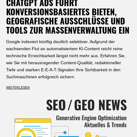
CHATGPT ADS FÜHRT
KONVERSIONSBASIERTES BIETEN,
GEOGRAFISCHE AUSSCHLÜSSE UND
TOOLS ZUR MASSENVERWALTUNG EIN
Google indexiert künftig deutlich selektiver. Aufgrund der
wachsenden Flut an automatisiertem KI-Content reicht reine
technische Erreichbarkeit längst nicht mehr aus. Erfahren Sie,
wie Sie mit herausragender Content-Qualität, redaktioneller
Tiefe und starken E-E-A-T-Signalen Ihre Sichtbarkeit in den
Suchmaschinen erfolgreich sichern.
WEITERLESEN