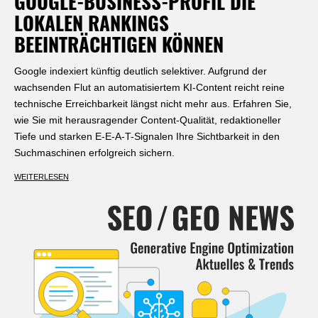
GOOGLE-BUSINESS-PROFIL DIE
LOKALEN RANKINGS
BEEINTRÄCHTIGEN KÖNNEN
Google indexiert künftig deutlich selektiver. Aufgrund der
wachsenden Flut an automatisiertem KI-Content reicht reine
technische Erreichbarkeit längst nicht mehr aus. Erfahren Sie,
wie Sie mit herausragender Content-Qualität, redaktioneller
Tiefe und starken E-E-A-T-Signalen Ihre Sichtbarkeit in den
Suchmaschinen erfolgreich sichern.
WEITERLESEN