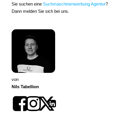
Sie suchen eine
Suchmaschinenwerbung Agentur
?
Dann melden Sie sich bei uns.
von
Nils Tabellion