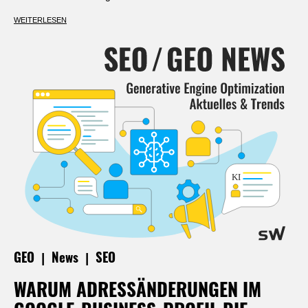
WEITERLESEN
|
|
GEO
News
SEO
WARUM ADRESSÄNDERUNGEN IM