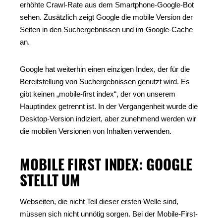
erhöhte Crawl-Rate aus dem Smartphone-Google-Bot
sehen. Zusätzlich zeigt Google die mobile Version der
Seiten in den Suchergebnissen und im Google-Cache
an.
Google hat weiterhin einen einzigen Index, der für die
Bereitstellung von Suchergebnissen genutzt wird. Es
gibt keinen „mobile-first index“, der von unserem
Hauptindex getrennt ist. In der Vergangenheit wurde die
Desktop-Version indiziert, aber zunehmend werden wir
die mobilen Versionen von Inhalten verwenden.
MOBILE FIRST INDEX: GOOGLE
STELLT UM
Webseiten, die nicht Teil dieser ersten Welle sind,
müssen sich nicht unnötig sorgen. Bei der Mobile-First-