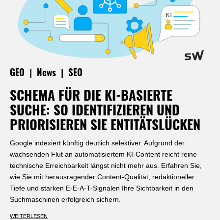
|
|
GEO
News
SEO
SCHEMA FÜR DIE KI-BASIERTE
SUCHE: SO IDENTIFIZIEREN UND
PRIORISIEREN SIE ENTITÄTSLÜCKEN
Google indexiert künftig deutlich selektiver. Aufgrund der
wachsenden Flut an automatisiertem KI-Content reicht reine
technische Erreichbarkeit längst nicht mehr aus. Erfahren Sie,
wie Sie mit herausragender Content-Qualität, redaktioneller
Tiefe und starken E-E-A-T-Signalen Ihre Sichtbarkeit in den
Suchmaschinen erfolgreich sichern.
WEITERLESEN