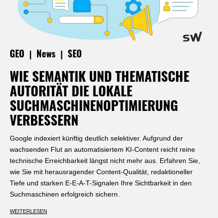
|
|
GEO
News
SEO
WIE SEMANTIK UND THEMATISCHE
AUTORITÄT DIE LOKALE
SUCHMASCHINENOPTIMIERUNG
VERBESSERN
Google indexiert künftig deutlich selektiver. Aufgrund der
wachsenden Flut an automatisiertem KI-Content reicht reine
technische Erreichbarkeit längst nicht mehr aus. Erfahren Sie,
wie Sie mit herausragender Content-Qualität, redaktioneller
Tiefe und starken E-E-A-T-Signalen Ihre Sichtbarkeit in den
Suchmaschinen erfolgreich sichern.
WEITERLESEN