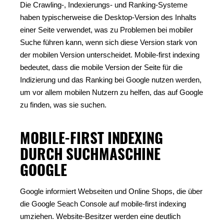
Die Crawling-, Indexierungs- und Ranking-Systeme
haben typischerweise die Desktop-Version des Inhalts
einer Seite verwendet, was zu Problemen bei mobiler
Suche führen kann, wenn sich diese Version stark von
der mobilen Version unterscheidet. Mobile-first indexing
bedeutet, dass die mobile Version der Seite für die
Indizierung und das Ranking bei Google nutzen werden,
um vor allem mobilen Nutzern zu helfen, das auf Google
zu finden, was sie suchen.
MOBILE-FIRST INDEXING
DURCH SUCHMASCHINE
GOOGLE
Google informiert Webseiten und Online Shops, die über
die Google Seach Console auf mobile-first indexing
umziehen. Website-Besitzer werden eine deutlich