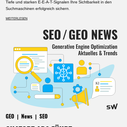
Tiefe und starken E-E-A-T-Signalen Ihre Sichtbarkeit in den
Suchmaschinen erfolgreich sichern.
WEITERLESEN
|
|
GEO
News
SEO