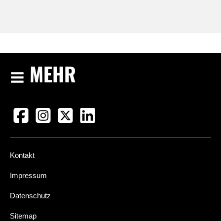
MEHR
Kontakt
Impressum
Datenschutz
Sitemap