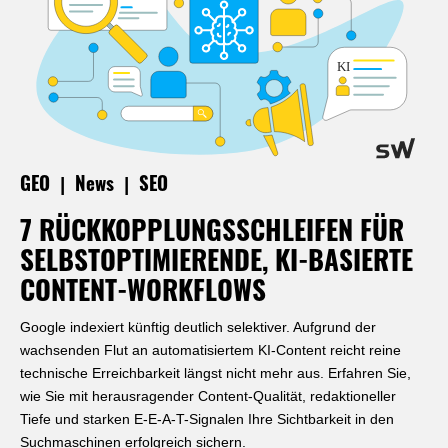
|
|
GEO
News
SEO
7 RÜCKKOPPLUNGSSCHLEIFEN FÜR
SELBSTOPTIMIERENDE, KI-BASIERTE
CONTENT-WORKFLOWS
Google indexiert künftig deutlich selektiver. Aufgrund der
wachsenden Flut an automatisiertem KI-Content reicht reine
technische Erreichbarkeit längst nicht mehr aus. Erfahren Sie,
wie Sie mit herausragender Content-Qualität, redaktioneller
Tiefe und starken E-E-A-T-Signalen Ihre Sichtbarkeit in den
Suchmaschinen erfolgreich sichern.