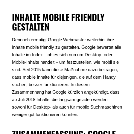
INHALTE MOBILE FRIENDLY
GESTALTEN
Dennoch ermutigt Google Webmaster weiterhin, ihre
Inhalte mobile friendly zu gestalten. Google bewertet alle
Inhalte im Index – ob es sich nun um Desktop- oder
Mobile-Inhalte handelt – um festzustellen, wie mobil sie
sind. Seit 2015 kann diese Maßnahme dazu beitragen,
dass mobile Inhalte für diejenigen, die auf dem Handy
suchen, besser funktionieren. In diesem
Zusammenhang hat Google kürzlich angekündigt, dass
ab Juli 2018 Inhalte, die langsam geladen werden,
sowohl für Desktop- als auch für mobile Suchmaschinen
weniger gut funktionieren könnten.