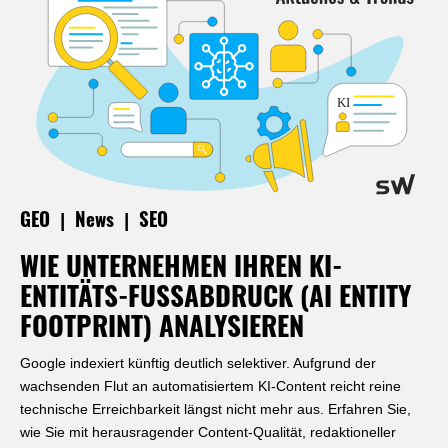
|
|
GEO
News
SEO
WIE UNTERNEHMEN IHREN KI-
ENTITÄTS-FUSSABDRUCK (AI ENTITY F
OOTPRINT) ANALYSIEREN
Google indexiert künftig deutlich selektiver. Aufgrund der
wachsenden Flut an automatisiertem KI-Content reicht reine
technische Erreichbarkeit längst nicht mehr aus. Erfahren Sie,
wie Sie mit herausragender Content-Qualität, redaktioneller