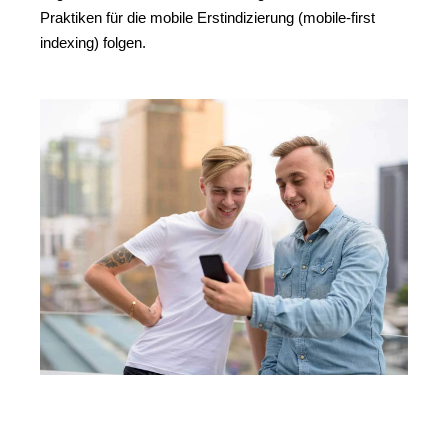
Praktiken für die mobile Erstindizierung (mobile-first
indexing) folgen.