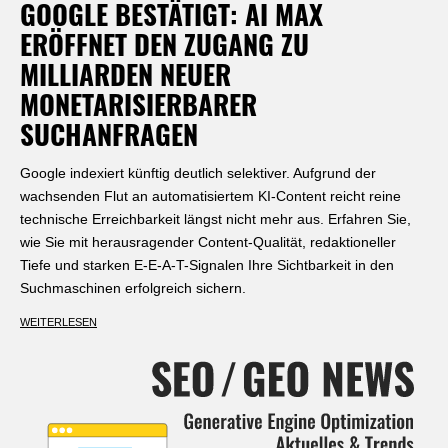
GOOGLE BESTÄTIGT: AI MAX
ERÖFFNET DEN ZUGANG ZU
MILLIARDEN NEUER
MONETARISIERBARER
SUCHANFRAGEN
Google indexiert künftig deutlich selektiver. Aufgrund der
wachsenden Flut an automatisiertem KI-Content reicht reine
technische Erreichbarkeit längst nicht mehr aus. Erfahren Sie,
wie Sie mit herausragender Content-Qualität, redaktioneller
Tiefe und starken E-E-A-T-Signalen Ihre Sichtbarkeit in den
Suchmaschinen erfolgreich sichern.
WEITERLESEN