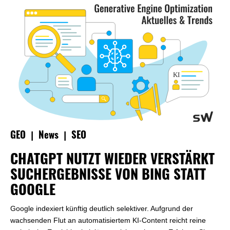
|
|
GEO
News
SEO
CHATGPT NUTZT WIEDER VERSTÄRKT
SUCHERGEBNISSE VON BING STATT
GOOGLE
Google indexiert künftig deutlich selektiver. Aufgrund der
wachsenden Flut an automatisiertem KI-Content reicht reine