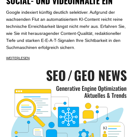
SOCIAL- UND VIDEOINHALTE EIN
Google indexiert künftig deutlich selektiver. Aufgrund der
wachsenden Flut an automatisiertem KI-Content reicht reine
technische Erreichbarkeit längst nicht mehr aus. Erfahren Sie,
wie Sie mit herausragender Content-Qualität, redaktioneller
Tiefe und starken E-E-A-T-Signalen Ihre Sichtbarkeit in den
Suchmaschinen erfolgreich sichern.
WEITERLESEN