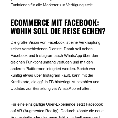
Funktionen für alle Marketer zur Verfügung stellt.
ECOMMERCE MIT FACEBOOK:
WOHIN SOLL DIE REISE GEHEN?
Die große Vision von Facebook ist eine Verknüpfung
seiner verschiedenen Dienste. Damit soll neben
Facebook und Instagram auch WhatsApp über den
gleichen Funktionsumfang verfügen und mit den
anderen Plattformen integriert werden. Sprich wer
künftig etwas über Instagram kauft, kann mit der
Kreditkarte, die ggf. in FB hinterlegt ist bezahlen und
Updates zur Bestellung via WhatsApp erhalten.
Für eine einzigartige User-Experience setzt Facebook
auf AR (Augmented Reality). Dadurch könnte die neue
Sonnenbrille oder das neue T-Shirt virtuell anprobiert