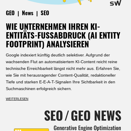
|
|
GEO
News
SEO
WIE UNTERNEHMEN IHREN KI-
ENTITÄTS-FUSSABDRUCK (AI ENTITY F
OOTPRINT) ANALYSIEREN
Google indexiert künftig deutlich selektiver. Aufgrund der
wachsenden Flut an automatisiertem KI-Content reicht reine
technische Erreichbarkeit längst nicht mehr aus. Erfahren Sie,
wie Sie mit herausragender Content-Qualität, redaktioneller
Tiefe und starken E-E-A-T-Signalen Ihre Sichtbarkeit in den
Suchmaschinen erfolgreich sichern.
WEITERLESEN