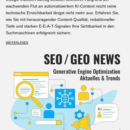
wachsenden Flut an automatisiertem KI-Content reicht reine
technische Erreichbarkeit längst nicht mehr aus. Erfahren Sie,
wie Sie mit herausragender Content-Qualität, redaktioneller
Tiefe und starken E-E-A-T-Signalen Ihre Sichtbarkeit in den
Suchmaschinen erfolgreich sichern.
WEITERLESEN