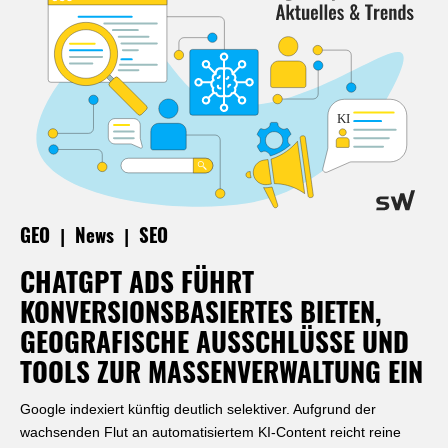
|
|
GEO
News
SEO
CHATGPT ADS FÜHRT
KONVERSIONSBASIERTES BIETEN,
GEOGRAFISCHE AUSSCHLÜSSE UND
TOOLS ZUR MASSENVERWALTUNG EIN
Google indexiert künftig deutlich selektiver. Aufgrund der
wachsenden Flut an automatisiertem KI-Content reicht reine