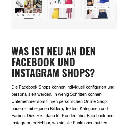
WAS IST NEU AN DEN
FACEBOOK UND
INSTAGRAM SHOPS?
Die Facebook Shops können individuell konfiguriert und
personalisiert werden. In wenig Schritten können
Unternehmer somit ihren persönlichen Online Shop
bauen – mit eigenen Bildern, Texten, Kategorien und
Farben. Dieser ist dann für Kunden über Facebook und
Instagram erreichbar, wo sie alle Funktionen nutzen