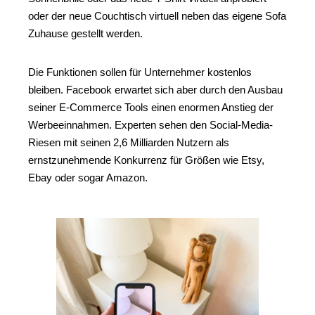
oder der neue Couchtisch virtuell neben das eigene Sofa
Zuhause gestellt werden.
Die Funktionen sollen für Unternehmer kostenlos
bleiben. Facebook erwartet sich aber durch den Ausbau
seiner E-Commerce Tools einen enormen Anstieg der
Werbeeinnahmen. Experten sehen den Social-Media-
Riesen mit seinen 2,6 Milliarden Nutzern als
ernstzunehmende Konkurrenz für Größen wie Etsy,
Ebay oder sogar Amazon.