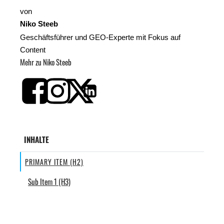
von
Niko Steeb
Geschäftsführer und GEO-Experte mit Fokus auf
Content
Mehr zu Niko Steeb
INHALTE
PRIMARY ITEM (H2)
Sub Item 1 (H3)