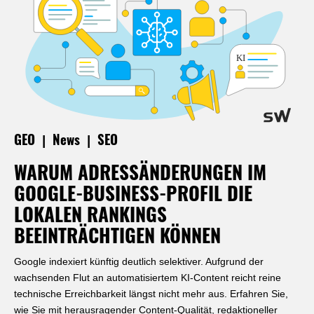
|
|
GEO
News
SEO
WARUM ADRESSÄNDERUNGEN IM
GOOGLE-BUSINESS-PROFIL DIE
LOKALEN RANKINGS
BEEINTRÄCHTIGEN KÖNNEN
Google indexiert künftig deutlich selektiver. Aufgrund der
wachsenden Flut an automatisiertem KI-Content reicht reine
technische Erreichbarkeit längst nicht mehr aus. Erfahren Sie,
wie Sie mit herausragender Content-Qualität, redaktioneller