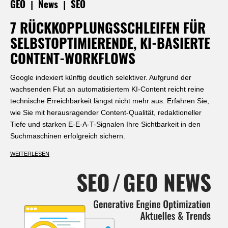
|
|
GEO
News
SEO
7 RÜCKKOPPLUNGSSCHLEIFEN FÜR
SELBSTOPTIMIERENDE, KI-BASIERTE
CONTENT-WORKFLOWS
Google indexiert künftig deutlich selektiver. Aufgrund der
wachsenden Flut an automatisiertem KI-Content reicht reine
technische Erreichbarkeit längst nicht mehr aus. Erfahren Sie,
wie Sie mit herausragender Content-Qualität, redaktioneller
Tiefe und starken E-E-A-T-Signalen Ihre Sichtbarkeit in den
Suchmaschinen erfolgreich sichern.
WEITERLESEN