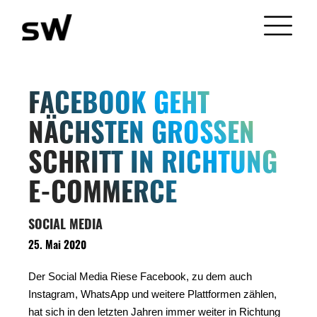
FACEBOOK GEHT
NÄCHSTEN GROSSEN S
CHRITT IN RICHTUNG E
-COMMERCE
SOCIAL MEDIA
25. Mai 2020
Der Social Media Riese Facebook, zu dem auch
Instagram, WhatsApp und weitere Plattformen zählen,
hat sich in den letzten Jahren immer weiter in Richtung