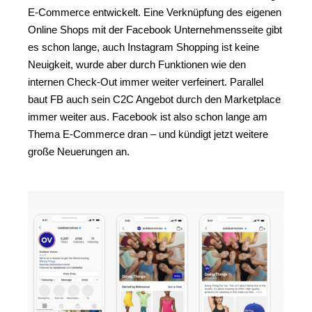
E-Commerce entwickelt. Eine Verknüpfung des eigenen
Online Shops mit der Facebook Unternehmensseite gibt
es schon lange, auch Instagram Shopping ist keine
Neuigkeit, wurde aber durch Funktionen wie den
internen Check-Out immer weiter verfeinert. Parallel
baut FB auch sein C2C Angebot durch den Marketplace
immer weiter aus. Facebook ist also schon lange am
Thema E-Commerce dran – und kündigt jetzt weitere
große Neuerungen an.