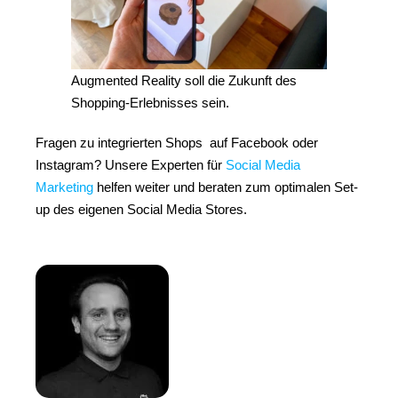
Augmented Reality soll die Zukunft des
Shopping-Erlebnisses sein.
Fragen zu integrierten Shops auf Facebook oder
Instagram? Unsere Experten für
Social Media
Marketing
helfen weiter und beraten zum optimalen Set-
up des eigenen Social Media Stores.