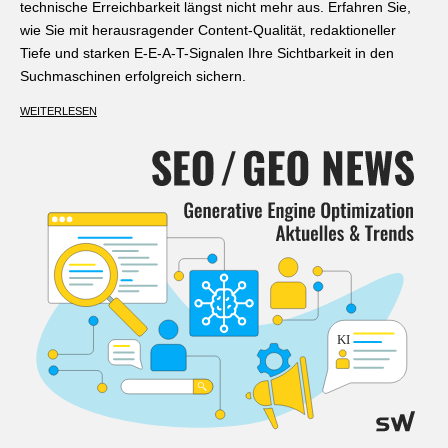
technische Erreichbarkeit längst nicht mehr aus. Erfahren Sie,
wie Sie mit herausragender Content-Qualität, redaktioneller
Tiefe und starken E-E-A-T-Signalen Ihre Sichtbarkeit in den
Suchmaschinen erfolgreich sichern.
WEITERLESEN