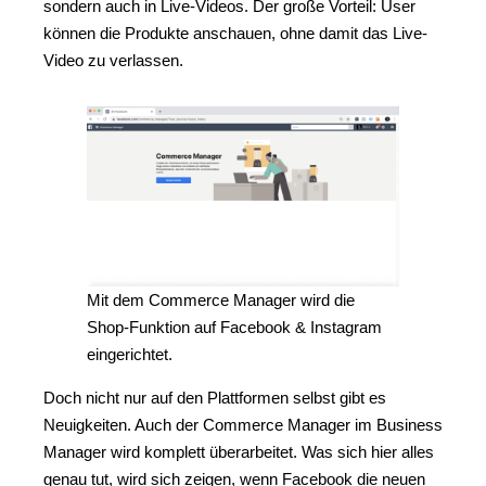
sondern auch in Live-Videos. Der große Vorteil: User
können die Produkte anschauen, ohne damit das Live-
Video zu verlassen.
Mit dem Commerce Manager wird die
Shop-Funktion auf Facebook & Instagram
eingerichtet.
Doch nicht nur auf den Plattformen selbst gibt es
Neuigkeiten. Auch der Commerce Manager im Business
Manager wird komplett überarbeitet. Was sich hier alles
genau tut, wird sich zeigen, wenn Facebook die neuen