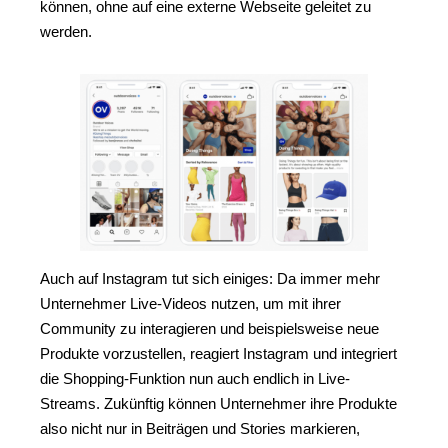
können, ohne auf eine externe Webseite geleitet zu
werden.
Auch auf Instagram tut sich einiges: Da immer mehr
Unternehmer Live-Videos nutzen, um mit ihrer
Community zu interagieren und beispielsweise neue
Produkte vorzustellen, reagiert Instagram und integriert
die Shopping-Funktion nun auch endlich in Live-
Streams. Zukünftig können Unternehmer ihre Produkte
also nicht nur in Beiträgen und Stories markieren,