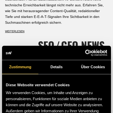
technische Erreichbarkeit längst nicht mehr aus. Erfahren Sie,
wie Sie mit herausragender Content-Qualität, redaktioneller
Tiefe und starken E-E-A-T-Signalen Ihre Sichtbarkeit in den
Suchmaschinen erfolgreich sichern.
WEITERLESEN
Zustimmung
Details
Über Cookies
Diese Webseite verwendet Cookies
Wir verwenden Cookies, um Inhalte und Anzeigen zu
personalisieren, Funktionen für soziale Medien anbieten zu
können und die Zugriffe auf unsere Website zu analysieren.
Außerdem geben wir Informationen zu Ihrer Verwendung