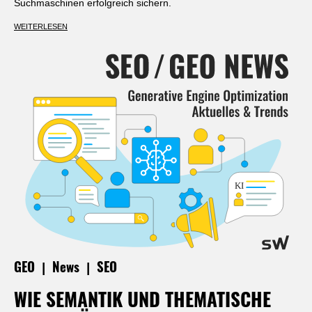
Suchmaschinen erfolgreich sichern.
WEITERLESEN
|
|
GEO
News
SEO
WIE SEMANTIK UND THEMATISCHE