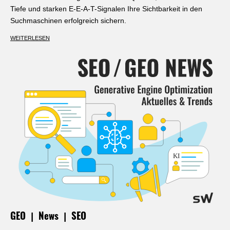
Tiefe und starken E-E-A-T-Signalen Ihre Sichtbarkeit in den
Suchmaschinen erfolgreich sichern.
WEITERLESEN
|
|
GEO
News
SEO