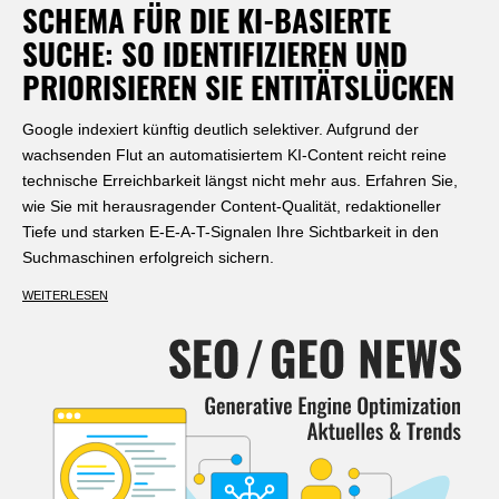
SCHEMA FÜR DIE KI-BASIERTE
SUCHE: SO IDENTIFIZIEREN UND
PRIORISIEREN SIE ENTITÄTSLÜCKEN
Google indexiert künftig deutlich selektiver. Aufgrund der
wachsenden Flut an automatisiertem KI-Content reicht reine
technische Erreichbarkeit längst nicht mehr aus. Erfahren Sie,
wie Sie mit herausragender Content-Qualität, redaktioneller
Tiefe und starken E-E-A-T-Signalen Ihre Sichtbarkeit in den
Suchmaschinen erfolgreich sichern.
WEITERLESEN