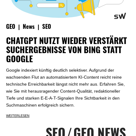
|
|
GEO
News
SEO
CHATGPT NUTZT WIEDER VERSTÄRKT
SUCHERGEBNISSE VON BING STATT
GOOGLE
Google indexiert künftig deutlich selektiver. Aufgrund der
wachsenden Flut an automatisiertem KI-Content reicht reine
technische Erreichbarkeit längst nicht mehr aus. Erfahren Sie,
wie Sie mit herausragender Content-Qualität, redaktioneller
Tiefe und starken E-E-A-T-Signalen Ihre Sichtbarkeit in den
Suchmaschinen erfolgreich sichern.
WEITERLESEN