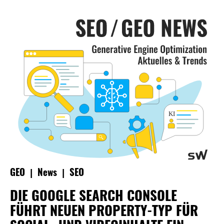
|
|
GEO
News
SEO
DIE GOOGLE SEARCH CONSOLE
FÜHRT NEUEN PROPERTY-TYP FÜR