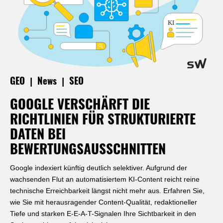
|
|
GEO
News
SEO
GOOGLE VERSCHÄRFT DIE
RICHTLINIEN FÜR STRUKTURIERTE
DATEN BEI
BEWERTUNGSAUSSCHNITTEN
Google indexiert künftig deutlich selektiver. Aufgrund der
wachsenden Flut an automatisiertem KI-Content reicht reine
technische Erreichbarkeit längst nicht mehr aus. Erfahren Sie,
wie Sie mit herausragender Content-Qualität, redaktioneller
Tiefe und starken E-E-A-T-Signalen Ihre Sichtbarkeit in den