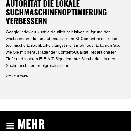
AUTORITÄT DIE LOKALE
SUCHMASCHINENOPTIMIERUNG
VERBESSERN
Google indexiert künftig deutlich selektiver. Aufgrund der
wachsenden Flut an automatisiertem KI-Content reicht reine
technische Erreichbarkeit längst nicht mehr aus. Erfahren Sie,
wie Sie mit herausragender Content-Qualität, redaktioneller
Tiefe und starken E-E-A-T-Signalen Ihre Sichtbarkeit in den
Suchmaschinen erfolgreich sichern.
WEITERLESEN
MEHR