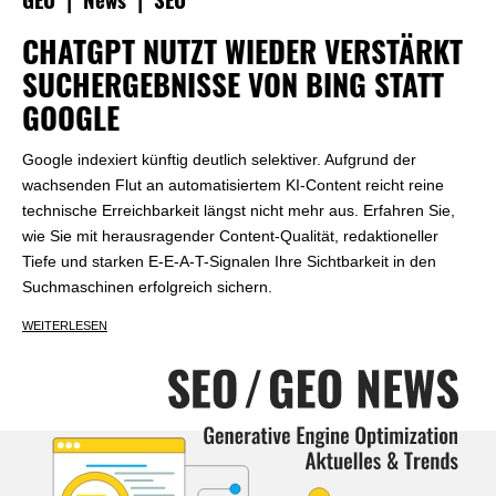
|
|
GEO
News
SEO
CHATGPT NUTZT WIEDER VERSTÄRKT
SUCHERGEBNISSE VON BING STATT
GOOGLE
Google indexiert künftig deutlich selektiver. Aufgrund der
wachsenden Flut an automatisiertem KI-Content reicht reine
technische Erreichbarkeit längst nicht mehr aus. Erfahren Sie,
wie Sie mit herausragender Content-Qualität, redaktioneller
Tiefe und starken E-E-A-T-Signalen Ihre Sichtbarkeit in den
Suchmaschinen erfolgreich sichern.
WEITERLESEN