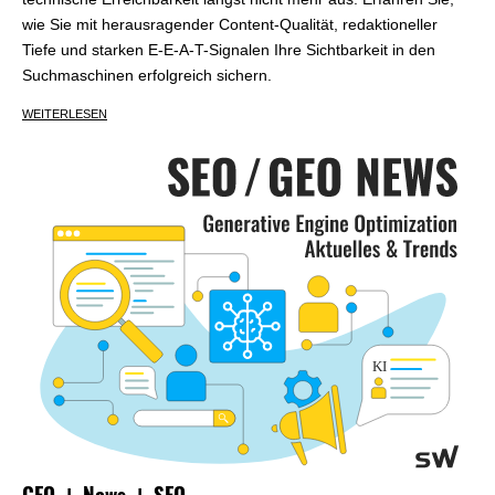
wie Sie mit herausragender Content-Qualität, redaktioneller
Tiefe und starken E-E-A-T-Signalen Ihre Sichtbarkeit in den
Suchmaschinen erfolgreich sichern.
WEITERLESEN