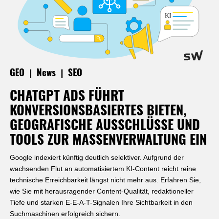
|
|
GEO
News
SEO
CHATGPT ADS FÜHRT
KONVERSIONSBASIERTES BIETEN,
GEOGRAFISCHE AUSSCHLÜSSE UND
TOOLS ZUR MASSENVERWALTUNG EIN
Google indexiert künftig deutlich selektiver. Aufgrund der
wachsenden Flut an automatisiertem KI-Content reicht reine
technische Erreichbarkeit längst nicht mehr aus. Erfahren Sie,
wie Sie mit herausragender Content-Qualität, redaktioneller
Tiefe und starken E-E-A-T-Signalen Ihre Sichtbarkeit in den
Suchmaschinen erfolgreich sichern.