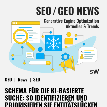
|
|
GEO
News
SEO
SCHEMA FÜR DIE KI-BASIERTE
SUCHE: SO IDENTIFIZIEREN UND
PRIORISIEREN SIE ENTITÄTSLÜCKEN