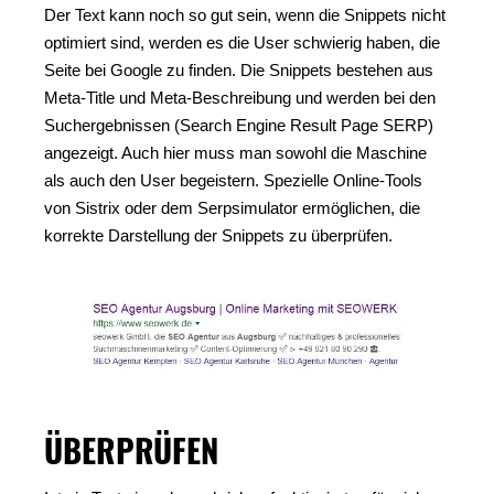
Der Text kann noch so gut sein, wenn die Snippets nicht
optimiert sind, werden es die User schwierig haben, die
Seite bei Google zu finden. Die Snippets bestehen aus
Meta-Title und Meta-Beschreibung und werden bei den
Suchergebnissen (Search Engine Result Page SERP)
angezeigt. Auch hier muss man sowohl die Maschine
als auch den User begeistern. Spezielle Online-Tools
von Sistrix oder dem Serpsimulator ermöglichen, die
korrekte Darstellung der Snippets zu überprüfen.
ÜBERPRÜFEN