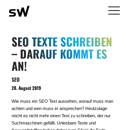
SEO TEXTE SCHREIBEN
– DARAUF KOMMT ES
AN!
SEO
28. August 2019
Wie muss ein SEO Text aussehen, worauf muss man
achten und wen muss er ansprechen? Heutzutage
reicht es nicht mehr einen Text zu schreiben, der nur
Suchmaschinen gefällt. Unlesbare Texte und