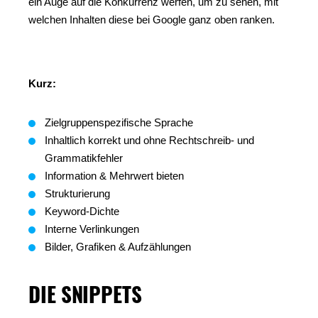
ein Auge auf die Konkurrenz werfen, um zu sehen, mit
welchen Inhalten diese bei Google ganz oben ranken.
Kurz:
Zielgruppenspezifische Sprache
Inhaltlich korrekt und ohne Rechtschreib- und
Grammatikfehler
Information & Mehrwert bieten
Strukturierung
Keyword-Dichte
Interne Verlinkungen
Bilder, Grafiken & Aufzählungen
DIE SNIPPETS