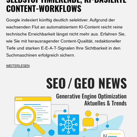
SELBSTOPTIMIERENDE, KI-BASIERTE
CONTENT-WORKFLOWS
Google indexiert künftig deutlich selektiver. Aufgrund der
wachsenden Flut an automatisiertem KI-Content reicht reine
technische Erreichbarkeit längst nicht mehr aus. Erfahren Sie,
wie Sie mit herausragender Content-Qualität, redaktioneller
Tiefe und starken E-E-A-T-Signalen Ihre Sichtbarkeit in den
Suchmaschinen erfolgreich sichern.
WEITERLESEN