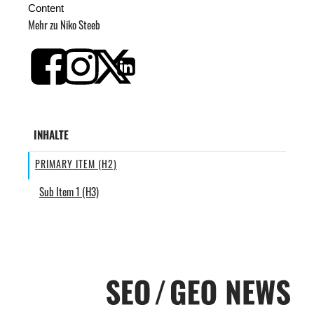
Content
Mehr zu Niko Steeb
INHALTE
PRIMARY ITEM (H2)
Sub Item 1 (H3)