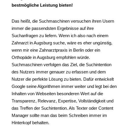
bestmögliche Leistung bieten!
Das heißt, die Suchmaschinen versuchen ihren Usern
immer die passendsten Ergebnisse auf ihre
Suchanfragen zu liefern. Wenn ich also nach einem
Zahnarzt in Augsburg suche, wäre es eher ungünstig,
wenn mir eine Zahnarztpraxis in Berlin oder ein
Orthopäde in Augsburg empfohlen würde.
Suchmaschinen verfolgen das Ziel, die Suchintention
des Nutzers immer genauer zu erfassen und dem
Nutzer die perfekte Lösung zu bieten. Dafür entwickelt
Google seine Algorithmen immer weiter und legt bei den
Inhalten von Webseiten besonderen Wert auf die
Transparenz, Relevanz, Expertise, Vollständigkeit und
das Treffen der Suchintention. Als Texter oder Content
Manager sollte man das beim Schreiben immer im
Hinterkopf behalten.