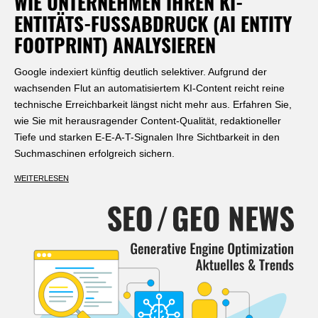
WIE UNTERNEHMEN IHREN KI-
ENTITÄTS-FUSSABDRUCK (AI ENTITY F
OOTPRINT) ANALYSIEREN
Google indexiert künftig deutlich selektiver. Aufgrund der
wachsenden Flut an automatisiertem KI-Content reicht reine
technische Erreichbarkeit längst nicht mehr aus. Erfahren Sie,
wie Sie mit herausragender Content-Qualität, redaktioneller
Tiefe und starken E-E-A-T-Signalen Ihre Sichtbarkeit in den
Suchmaschinen erfolgreich sichern.
WEITERLESEN