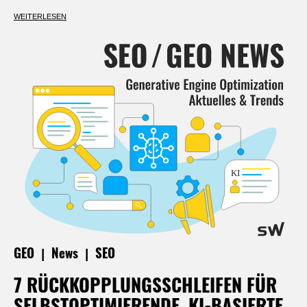
WEITERLESEN
|
|
GEO
News
SEO
7 RÜCKKOPPLUNGSSCHLEIFEN FÜR