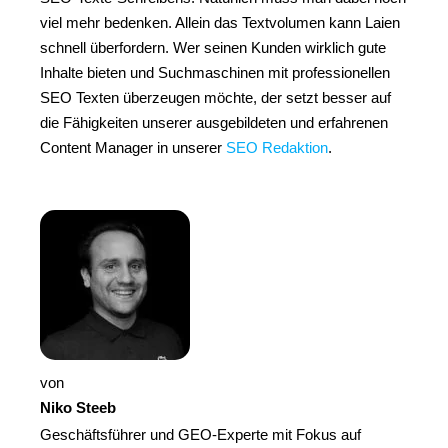
viel mehr bedenken. Allein das Textvolumen kann Laien
schnell überfordern. Wer seinen Kunden wirklich gute
Inhalte bieten und Suchmaschinen mit professionellen
SEO Texten überzeugen möchte, der setzt besser auf
die Fähigkeiten unserer ausgebildeten und erfahrenen
Content Manager in unserer
SEO Redaktion
.
von
Niko Steeb
Geschäftsführer und GEO-Experte mit Fokus auf