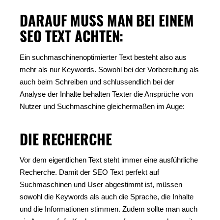
DARAUF MUSS MAN BEI EINEM
SEO TEXT ACHTEN:
Ein suchmaschinenoptimierter Text besteht also aus
mehr als nur Keywords. Sowohl bei der Vorbereitung als
auch beim Schreiben und schlussendlich bei der
Analyse der Inhalte behalten Texter die Ansprüche von
Nutzer und Suchmaschine gleichermaßen im Auge:
DIE RECHERCHE
Vor dem eigentlichen Text steht immer eine ausführliche
Recherche. Damit der SEO Text perfekt auf
Suchmaschinen und User abgestimmt ist, müssen
sowohl die Keywords als auch die Sprache, die Inhalte
und die Informationen stimmen. Zudem sollte man auch