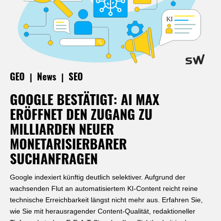
|
|
GEO
News
SEO
GOOGLE BESTÄTIGT: AI MAX
ERÖFFNET DEN ZUGANG ZU
MILLIARDEN NEUER
MONETARISIERBARER
SUCHANFRAGEN
Google indexiert künftig deutlich selektiver. Aufgrund der
wachsenden Flut an automatisiertem KI-Content reicht reine
technische Erreichbarkeit längst nicht mehr aus. Erfahren Sie,
wie Sie mit herausragender Content-Qualität, redaktioneller