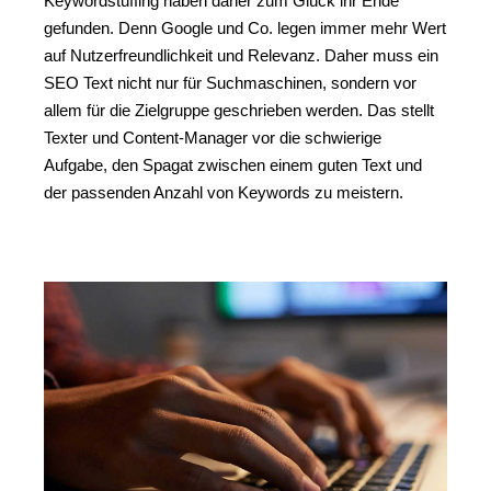
Keywordstuffing haben daher zum Glück ihr Ende
gefunden. Denn Google und Co. legen immer mehr Wert
auf Nutzerfreundlichkeit und Relevanz. Daher muss ein
SEO Text nicht nur für Suchmaschinen, sondern vor
allem für die Zielgruppe geschrieben werden. Das stellt
Texter und Content-Manager vor die schwierige
Aufgabe, den Spagat zwischen einem guten Text und
der passenden Anzahl von Keywords zu meistern.