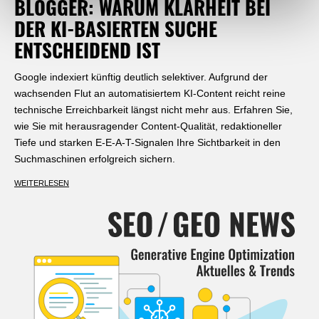
BLOGGER: WARUM KLARHEIT BEI
DER KI-BASIERTEN SUCHE
ENTSCHEIDEND IST
Google indexiert künftig deutlich selektiver. Aufgrund der
wachsenden Flut an automatisiertem KI-Content reicht reine
technische Erreichbarkeit längst nicht mehr aus. Erfahren Sie,
wie Sie mit herausragender Content-Qualität, redaktioneller
Tiefe und starken E-E-A-T-Signalen Ihre Sichtbarkeit in den
Suchmaschinen erfolgreich sichern.
WEITERLESEN