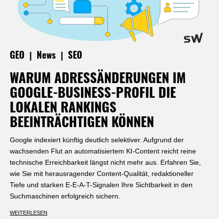
|
|
GEO
News
SEO
WARUM ADRESSÄNDERUNGEN IM
GOOGLE-BUSINESS-PROFIL DIE
LOKALEN RANKINGS
BEEINTRÄCHTIGEN KÖNNEN
Google indexiert künftig deutlich selektiver. Aufgrund der
wachsenden Flut an automatisiertem KI-Content reicht reine
technische Erreichbarkeit längst nicht mehr aus. Erfahren Sie,
wie Sie mit herausragender Content-Qualität, redaktioneller
Tiefe und starken E-E-A-T-Signalen Ihre Sichtbarkeit in den
Suchmaschinen erfolgreich sichern.
WEITERLESEN