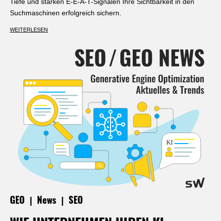
Tiefe und starken E-E-A-T-Signalen Ihre Sichtbarkeit in den
Suchmaschinen erfolgreich sichern.
WEITERLESEN
|
|
GEO
News
SEO