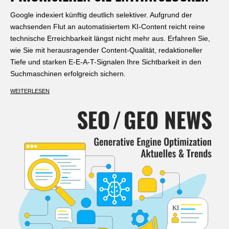
Google indexiert künftig deutlich selektiver. Aufgrund der
wachsenden Flut an automatisiertem KI-Content reicht reine
technische Erreichbarkeit längst nicht mehr aus. Erfahren Sie,
wie Sie mit herausragender Content-Qualität, redaktioneller
Tiefe und starken E-E-A-T-Signalen Ihre Sichtbarkeit in den
Suchmaschinen erfolgreich sichern.
WEITERLESEN