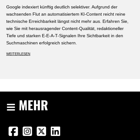
Google indexiert künftig deutlich selektiver. Aufgrund der
wachsenden Flut an automatisiertem KI-Content reicht reine
technische Erreichbarkeit längst nicht mehr aus. Erfahren Sie,
wie Sie mit herausragender Content-Qualität, redaktioneller
Tiefe und starken E-E-A-T-Signalen Ihre Sichtbarkeit in den
Suchmaschinen erfolgreich sichern.
WEITERLESEN
MEHR