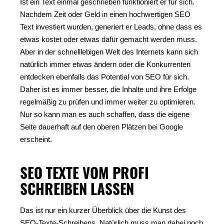
Ist ein Text einmal geschrieben funktioniert er für sich.
Nachdem Zeit oder Geld in einen hochwertigen SEO
Text investiert wurden, generiert er Leads, ohne dass es
etwas kostet oder etwas dafür gemacht werden muss.
Aber in der schnelllebigen Welt des Internets kann sich
natürlich immer etwas ändern oder die Konkurrenten
entdecken ebenfalls das Potential von SEO für sich.
Daher ist es immer besser, die Inhalte und ihre Erfolge
regelmäßig zu prüfen und immer weiter zu optimieren.
Nur so kann man es auch schaffen, dass die eigene
Seite dauerhaft auf den oberen Plätzen bei Google
erscheint.
SEO TEXTE VOM PROFI
SCHREIBEN LASSEN
Das ist nur ein kurzer Überblick über die Kunst des
SEO-Texte-Schreibens. Natürlich muss man dabei noch