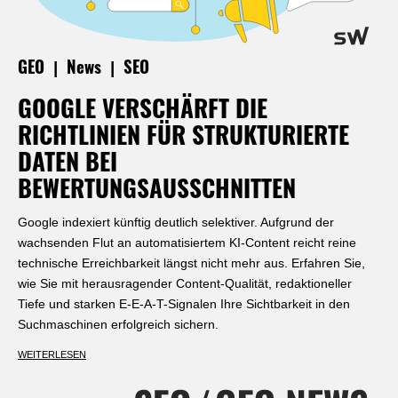
|
|
GEO
News
SEO
GOOGLE VERSCHÄRFT DIE
RICHTLINIEN FÜR STRUKTURIERTE
DATEN BEI
BEWERTUNGSAUSSCHNITTEN
Google indexiert künftig deutlich selektiver. Aufgrund der
wachsenden Flut an automatisiertem KI-Content reicht reine
technische Erreichbarkeit längst nicht mehr aus. Erfahren Sie,
wie Sie mit herausragender Content-Qualität, redaktioneller
Tiefe und starken E-E-A-T-Signalen Ihre Sichtbarkeit in den
Suchmaschinen erfolgreich sichern.
WEITERLESEN