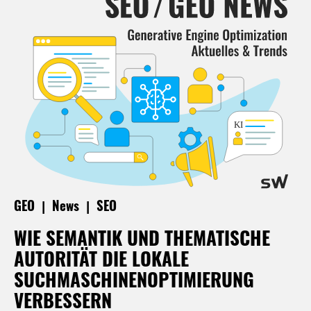
|
|
GEO
News
SEO
WIE SEMANTIK UND THEMATISCHE
AUTORITÄT DIE LOKALE
SUCHMASCHINENOPTIMIERUNG
VERBESSERN