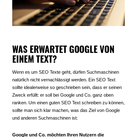
WAS ERWARTET GOOGLE VON
EINEM TEXT?
Wenn es um SEO Texte geht, dürfen Suchmaschinen
natürlich nicht vernachlässigt werden. Ein SEO Text
sollte idealerweise so geschrieben sein, dass er seinen
Zweck erfüllt: er soll bei Google und Co. ganz oben
ranken. Um einen guten SEO Text schreiben zu können,
sollte man sich klar machen, was das Ziel von Google
und anderen Suchmaschinen ist:
Google und Co. möchten Ihren Nutzern die