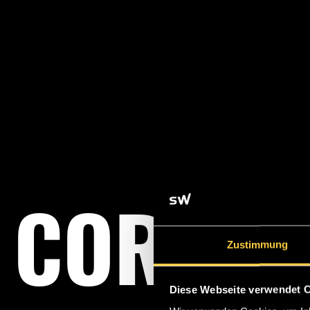
CORPOR
Zustimmung
Diese Webseite verwendet 