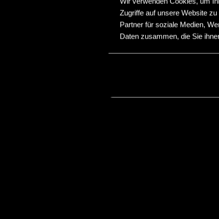
Wir verwenden Cookies, um Inha
Zugriffe auf unsere Website z
Partner für soziale Medien, We
Daten zusammen, die Sie ihnen