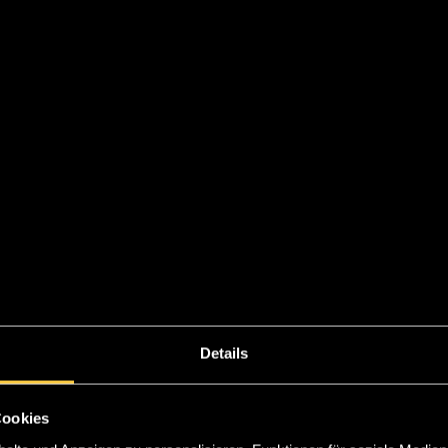
ATE IDEN
Details
Cookies