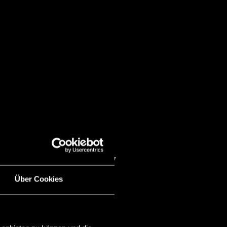
TITY
Über Cookies